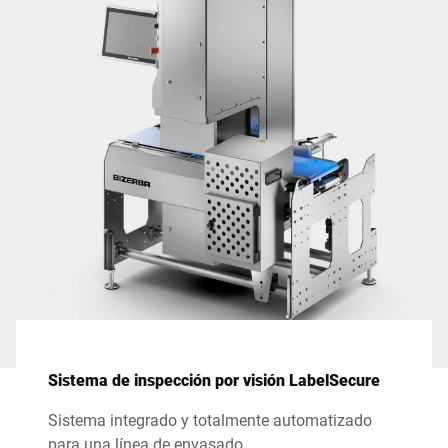
Sistema de inspección por visión LabelSecure
Sistema integrado y totalmente automatizado
para una línea de envasado