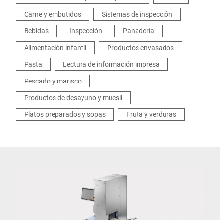
Carne y embutidos
Sistemas de inspección
Bebidas
Inspección
Panadería
Alimentación infantil
Productos envasados
Pasta
Lectura de información impresa
Pescado y marisco
Productos de desayuno y muesli
Platos preparados y sopas
Fruta y verduras