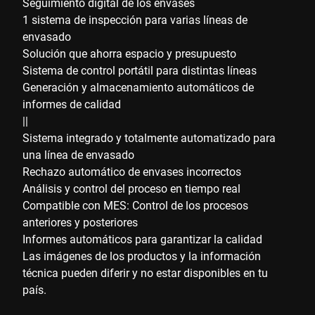
Seguimiento digital de los envases
1 sistema de inspección para varias líneas de
envasado
Solución que ahorra espacio y presupuesto
Sistema de control portátil para distintas líneas
Generación y almacenamiento automáticos de
informes de calidad
||
Sistema integrado y totalmente automatizado para
una línea de envasado
Rechazo automático de envases incorrectos
Análisis y control del proceso en tiempo real
Compatible con MES: Control de los procesos
anteriores y posteriores
Informes automáticos para garantizar la calidad
Las imágenes de los productos y la información
técnica pueden diferir y no estar disponibles en tu
país.