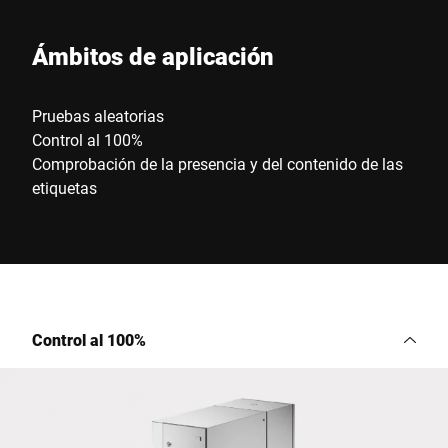
Ámbitos de aplicación
Pruebas aleatorias
Control al 100%
Comprobación de la presencia y del contenido de las
etiquetas
Control al 100%