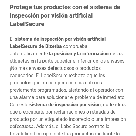
Protege tus productos con el sistema de
inspección por visión artificial
LabelSecure
El
sistema de inspección por visión artificial
LabelSecure de Bizerba
comprueba
automáticamente
la posición y la información
de las
etiquetas en la parte superior e inferior de los envases.
¡No más envases defectuosos o productos
caducados! El LabelSecure rechaza aquellos
productos que no cumplan con los criterios
previamente programados, alertando al operador con
una alarma para solucionar el problema de inmediato.
Con este
sistema de inspección por visión
, no tendrás
que preocuparte por reclamaciones o retiradas de
producto por un etiquetado incorrecto o una impresión
defectuosa. Además, el LabelSecure permite la
trazabilidad completa de tus productos mediante la