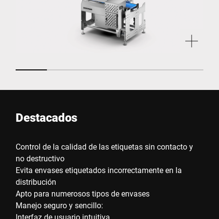
Destacados
Control de la calidad de las etiquetas sin contacto y
no destructivo
Evita envases etiquetados incorrectamente en la
distribución
Apto para numerosos tipos de envases
Manejo seguro y sencillo:
Interfaz de usuario intuitiva