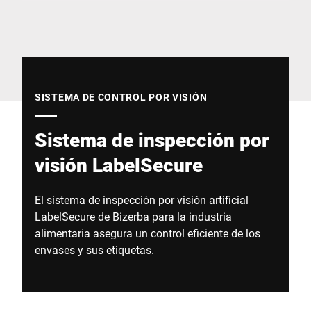
Sitio web global
SISTEMA DE CONTROL POR VISIÓN
Sistema de inspección por
visión LabelSecure
El sistema de inspección por visión artificial
LabelSecure de Bizerba para la industria
alimentaria asegura un control eficiente de los
envases y sus etiquetas.