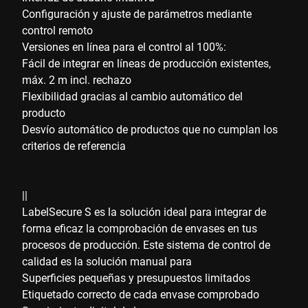
Configuración y ajuste de parámetros mediante
control remoto
Versiones en línea para el control al 100%:
Fácil de integrar en líneas de producción existentes,
máx. 2 m incl. rechazo
Flexibilidad gracias al cambio automático del
producto
Desvío automático de productos que no cumplan los
criterios de referencia
||
LabelSecure S es la solución ideal para integrar de
forma eficaz la comprobación de envases en tus
procesos de producción. Este sistema de control de
calidad es la solución manual para
Superficies pequeñas y presupuestos limitados
Etiquetado correcto de cada envase comprobado