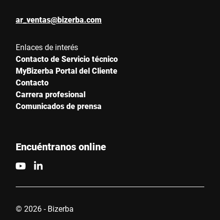
ar_ventas@bizerba.com
Enlaces de interés
Contacto de Servicio técnico
MyBizerba Portal del Cliente
Contacto
Carrera profesional
Comunicados de prensa
Encuéntranos online
© 2026 - Bizerba