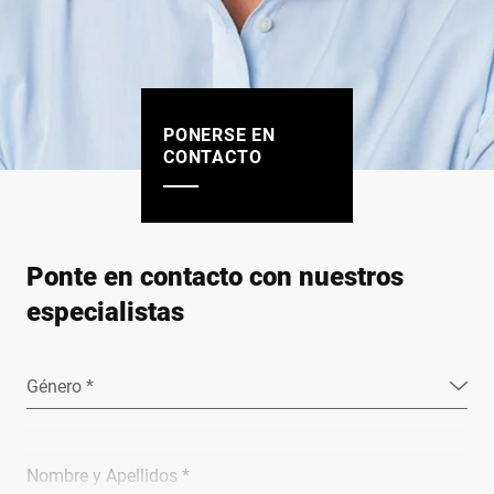
PONERSE EN
CONTACTO
Ponte en contacto con nuestros
especialistas
Género *
Nombre y Apellidos *