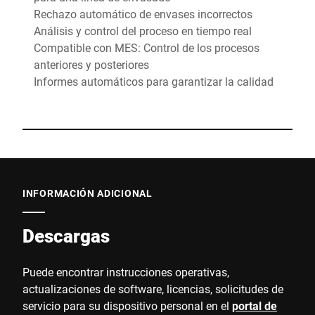
Rechazo automático de envases incorrectos
Análisis y control del proceso en tiempo real
Compatible con MES: Control de los procesos
anteriores y posteriores
Informes automáticos para garantizar la calidad
INFORMACIÓN ADICIONAL
Descargas
Puede encontrar instrucciones operativas,
actualizaciones de software, licencias, solicitudes de
servicio para su dispositivo personal en el
portal de