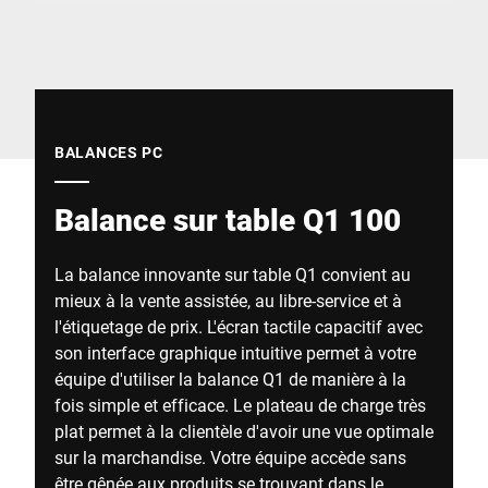
Site Web mondial
BALANCES PC
Balance sur table Q1 100
La balance innovante sur table Q1 convient au
mieux à la vente assistée, au libre-service et à
l'étiquetage de prix. L'écran tactile capacitif avec
son interface graphique intuitive permet à votre
équipe d'utiliser la balance Q1 de manière à la
fois simple et efficace. Le plateau de charge très
plat permet à la clientèle d'avoir une vue optimale
sur la marchandise. Votre équipe accède sans
être gênée aux produits se trouvant dans le