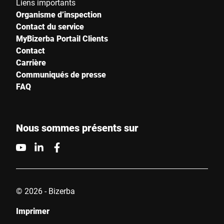
Liens importants
Organisme d’inspection
Contact du service
MyBizerba Portail Clients
Contact
Carrière
Communiqués de presse
FAQ
Nous sommes présents sur
© 2026 - Bizerba
Imprimer