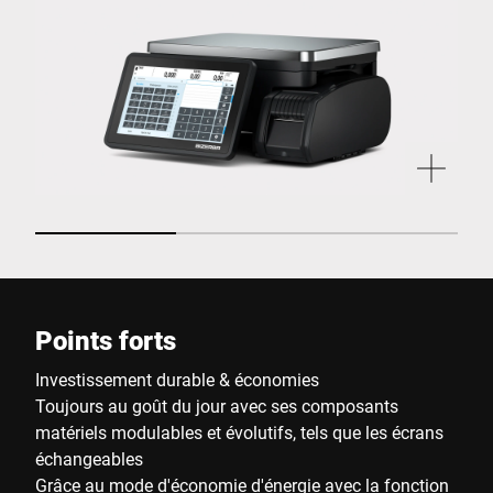
Points forts
Investissement durable & économies
Toujours au goût du jour avec ses composants
matériels modulables et évolutifs, tels que les écrans
échangeables
Grâce au mode d'économie d'énergie avec la fonction