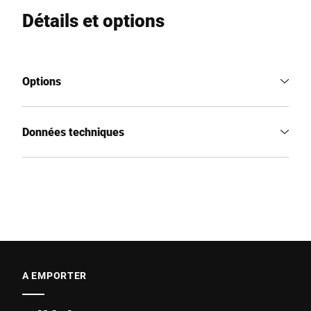
Détails et options
Options
Données techniques
A EMPORTER