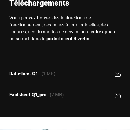
Téléchargements
Vous pouvez trouver des instructions de
fonctionnement, des mises à jour logicielles, des
licences, des demandes de service pour votre appareil
personnel dans le
portail client Bizerba
.
Datasheet Q1
(1 MB)
Factsheet Q1_pro
(2 MB)