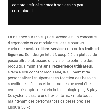
comptoir réfrigéré grâce à son design peu
encombrant.
La balance sur table Q1 de Bizerba est un concentré
d'ergonomie et de modularité, idéale pour les
environnements en
libre-service
, comme les
fruits et
légumes
. Son design intuitif, couplé à un plateau de
pesée ultra-plat, assure une visibilité optimale des
produits, simplifiant ainsi
l'expérience utilisateur
.
Grâce à son concept modulaire, la Q1 permet de
personnaliser l'équipement en fonction des besoins
spécifiques : écrans et imprimantes peuvent être
remplacés rapidement via la technologie plug & play.
Ce système assure une flexibilité maximale tout en
maintenant des performances de pesée précises
jusqu'à 30 kg.