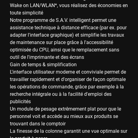
Wake on LAN/WLAN*, vous réalisez des économies en
toute simplicité
Notre programme de S.A.V. intelligent permet une
assistance technique à distance efficace (par ex. pour
adapter l'interface graphique) et simplifie les travaux
de maintenance sur place grâce à l'accessibilité
optimisée du CPU, ainsi que le remplacement sans
outil de l'imprimante et des écrans
Gain de temps & simplification
L'interface utilisateur moderne et conviviale permet de
travailler rapidement et d'organiser de façon optimale
les opérations de commande, grâce par exemple à la
recherche intégrale ou à la facilité d'emploi des
publicités
Un module de pesage extrêmement plat pour que le
personnel voit et accède au mieux aux produits se
trouvant dans le comptoir
La finesse de la colonne garantit une vue optimale sur