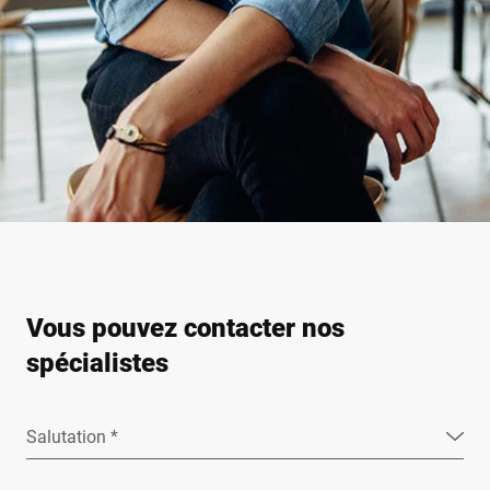
Vous pouvez contacter nos
spécialistes
Salutation *