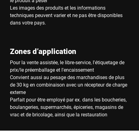
le produit à peser
Les images des produits et les informations
techniques peuvent varier et ne pas être disponibles
dans votre pays.
Zones d’application
Pour la vente assistée, le libre-service, l'étiquetage de
prix/le préemballage et l'encaissement
Convient aussi au pesage des marchandises de plus
de 30 kg en combinaison avec un récepteur de charge
externe
Parfait pour être employé par ex. dans les boucheries,
boulangeries, supermarchés, épiceries, magasins de
vrac et de bricolage, ainsi que la restauration