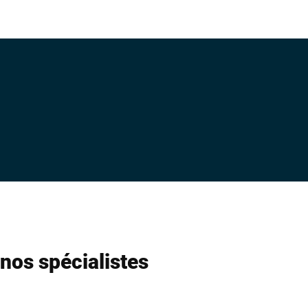
nos spécialistes