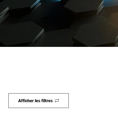
Site Web mondial
Afficher les filtres