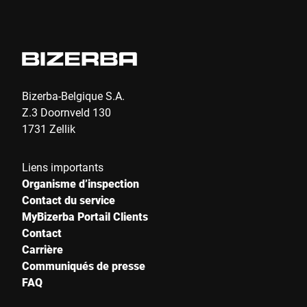
Bizerba-Belgique S.A.
Z.3 Doornveld 130
1731 Zellik
Liens importants
Organisme d’inspection
Contact du service
MyBizerba Portail Clients
Contact
Carrière
Communiqués de presse
FAQ