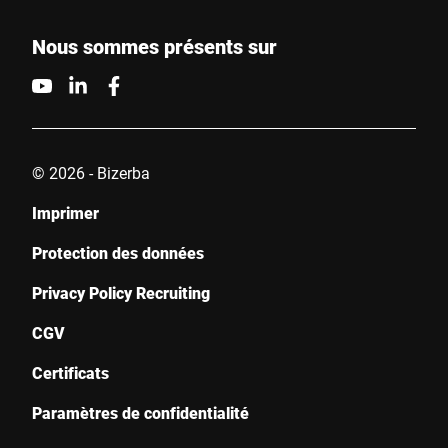
Nous sommes présents sur
© 2026 - Bizerba
Imprimer
Protection des données
Privacy Policy Recruiting
CGV
Certificats
Paramètres de confidentialité