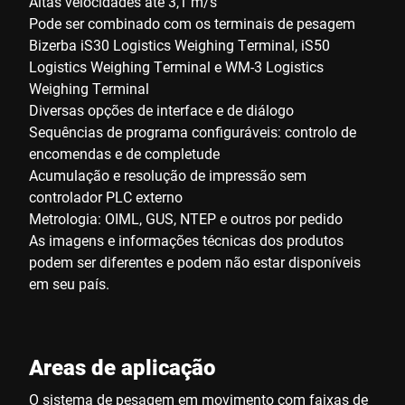
Altas velocidades até 3,1 m/s
Pode ser combinado com os terminais de pesagem
Bizerba iS30 Logistics Weighing Terminal, iS50
Logistics Weighing Terminal e WM-3 Logistics
Weighing Terminal
Diversas opções de interface e de diálogo
Sequências de programa configuráveis: controlo de
encomendas e de completude
Acumulação e resolução de impressão sem
controlador PLC externo
Metrologia: OIML, GUS, NTEP e outros por pedido
As imagens e informações técnicas dos produtos
podem ser diferentes e podem não estar disponíveis
em seu país.
Areas de aplicação
O sistema de pesagem em movimento com faixas de