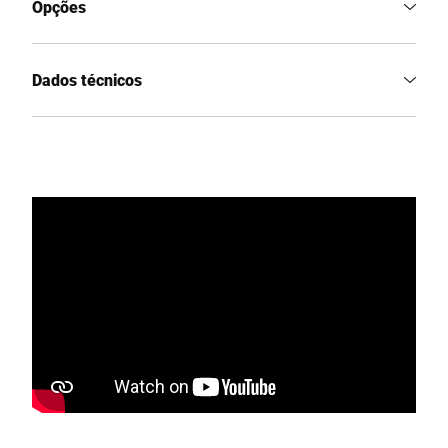
Opções
Dados técnicos