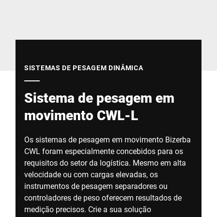
Site global
SISTEMAS DE PESAGEM DINÂMICA
Sistema de pesagem em
movimento CWL-L
Os sistemas de pesagem em movimento Bizerba
CWL foram especialmente concebidos para os
requisitos do setor da logística. Mesmo em alta
velocidade ou com cargas elevadas, os
instrumentos de pesagem separadores ou
controladores de peso oferecem resultados de
medição precisos. Crie a sua solução