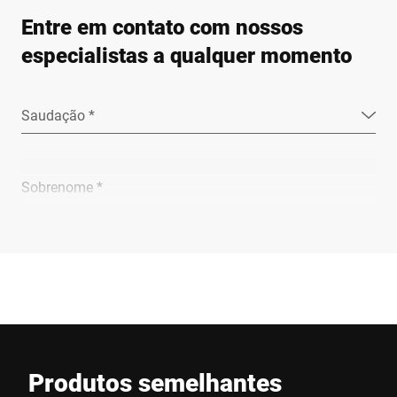
Entre em contato com nossos
especialistas a qualquer momento
Saudação *
Sobrenome *
Empresa *
E-mail *
Produtos semelhantes