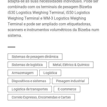
adapta-se às suas necessidades individuais. Pode ser
combinado com os terminais de pesagem Bizerba
iS30 Logistics Weighing Terminal, iS50 Logistics
Weighing Terminal e WM-3 Logistics Weighing
Terminal e pode ser ampliado com etiquetadoras,
scanners e instrumentos volumétricos da Bizerba num
sistema.
Sistemas de pesagem dinâmica
Sistemas de logística
Metal, Elétrico & Químico
Armazenagem
Logística
Dispositivos e sistemas
Pesagem industrial
Logistica de transportes
E-commerce
Correio Expresso, Encomendas e Cartas