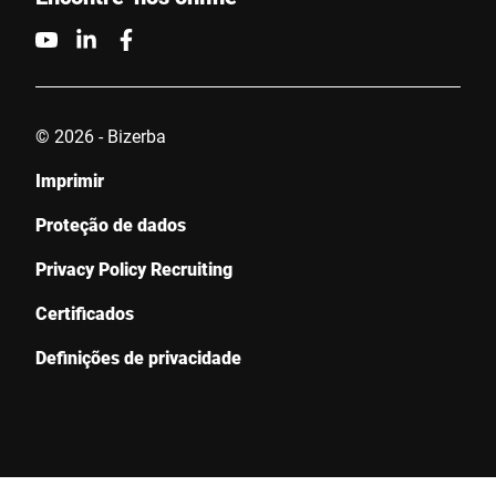
© 2026 - Bizerba
Imprimir
Proteção de dados
Privacy Policy Recruiting
Certificados
Definições de privacidade