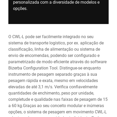
personalizada com a diversidade de modelos e
opções.
O CWL-L pode ser facilmente integrado no seu
sistema de transporte logístico, por ex. aplicação de
classificação, linha de alimentação ou sistema de
envio de encomendas, podendo ser configurado e
parametrizado de modo eficiente através do software
Bizerba Configuration Tool. Distingue-se enquanto
instrumento de pesagem separado graças à sua
pesagem rápida e exata, mesmo em velocidades
elevadas de até 3,1 m/s. Verifica confiavelmente
quantidades de enchimento, peso por unidade,
completude e qualidade nas faixas de pesagem de 15
a 60 kg.Graças ao seu conceito modular e inúmeras
opções, o sistema de pesagem em movimento CWL-L