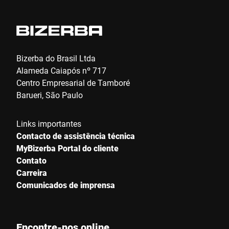
Bizerba do Brasil Ltda
Alameda Caiapós nº 717
Centro Empresarial de Tamboré
Barueri, São Paulo
Links importantes
Contacto de assistência técnica
MyBizerba Portal do cliente
Contato
Carreira
Comunicados de imprensa
Encontre-nos online