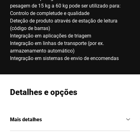
pesagem de 15 kg a 60 kg pode ser utilizado para:
Controlo de completude e qualidade
Deteção de produto através de estação de leitura
(código de barras)
Integração em aplicações de triagem
Integração em linhas de transporte (por ex.
armazenamento automático)
Integração em sistemas de envio de encomendas
Detalhes e opções
Mais detalhes