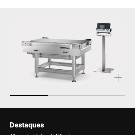
Destaques