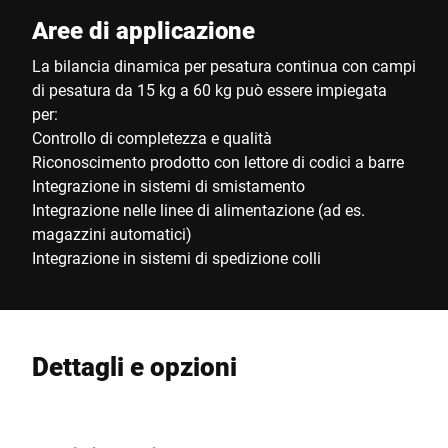
Aree di applicazione
La bilancia dinamica per pesatura continua con campi
di pesatura da 15 kg a 60 kg può essere impiegata
per:
Controllo di completezza e qualità
Riconoscimento prodotto con lettore di codici a barre
Integrazione in sistemi di smistamento
Integrazione nelle linee di alimentazione (ad es.
magazzini automatici)
Integrazione in sistemi di spedizione colli
Dettagli e opzioni