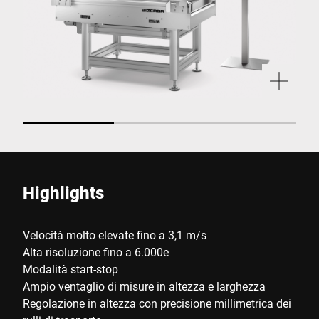
Highlights
Velocità molto elevate fino a 3,1 m/s
Alta risoluzione fino a 6.000e
Modalità start-stop
Ampio ventaglio di misure in altezza e larghezza
Regolazione in altezza con precisione millimetrica dei