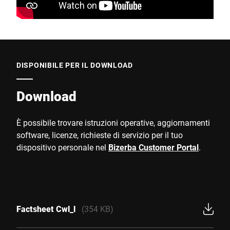
DISPONIBILE PER IL DOWNLOAD
Download
È possibile trovare istruzioni operative, aggiornamenti
software, licenze, richieste di servizio per il tuo
dispositivo personale nel
Bizerba Customer Portal
.
Factsheet Cwl_l
(354 KB)