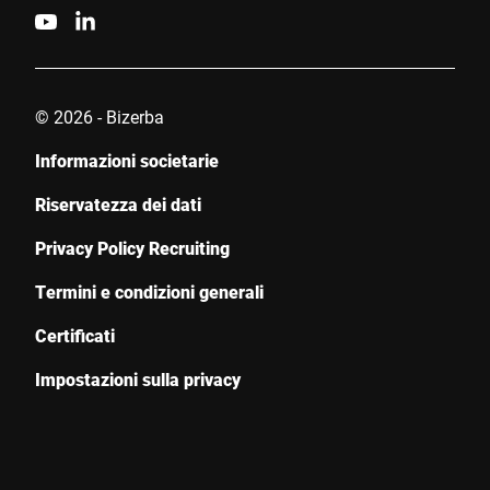
© 2026 - Bizerba
Informazioni societarie
Riservatezza dei dati
Privacy Policy Recruiting
Termini e condizioni generali
Certificati
Impostazioni sulla privacy