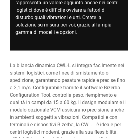
rappresenta un valore aggiunto anche nei centri
logistici dove è difficile ovviare a fattori di
disturbo quali vibrazioni e urti. Create la
soluzione su misura per voi, grazie all'ampia
gamma di modelli e opzioni.
La bilancia dinamica CWL-L si integra facilmente nei
sistemi logistici, come linee di smistamento o
spedizione, garantendo pesature rapide e precise fino
a 3,1 m/s. Configurabile tramite il software Bizerba
Configuration Tool, controlla peso, riempimento e
qualità in campi da 15 a 60 kg. Il design modulare e il
modulo opzionale VCM assicurano precisione anche
in ambienti soggetti a vibrazioni. Compatibile con
terminali e dispositivi Bizerba, la CWL-L è ideale per
centri logistici moderni, grazie alla sua flessibilità,