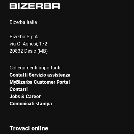
Bizerba Italia
Bizerba S.p.A.
via G. Agnesi, 172
20832 Desio (MB)
Collegamenti importanti:
Contatti Servizio assistenza
MyBizerba Customer Portal
Contatti
Jobs & Career
Comunicati stampa
Trovaci online