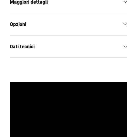
Maggiori dettagli
Opzioni
Dati tecnici