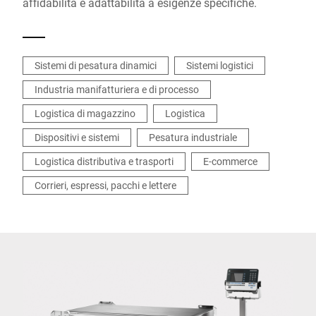
affidabilità e adattabilità a esigenze specifiche.
Sistemi di pesatura dinamici
Sistemi logistici
Industria manifatturiera e di processo
Logistica di magazzino
Logistica
Dispositivi e sistemi
Pesatura industriale
Logistica distributiva e trasporti
E-commerce
Corrieri, espressi, pacchi e lettere