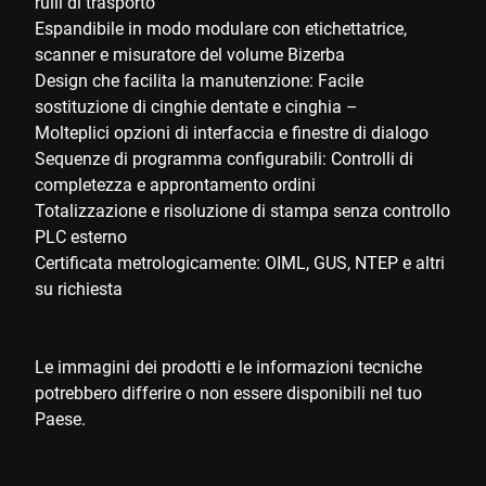
rulli di trasporto
Espandibile in modo modulare con etichettatrice,
scanner e misuratore del volume Bizerba
Design che facilita la manutenzione: Facile
sostituzione di cinghie dentate e cinghia –
Molteplici opzioni di interfaccia e finestre di dialogo
Sequenze di programma configurabili: Controlli di
completezza e approntamento ordini
Totalizzazione e risoluzione di stampa senza controllo
PLC esterno
Certificata metrologicamente: OIML, GUS, NTEP e altri
su richiesta
Le immagini dei prodotti e le informazioni tecniche
potrebbero differire o non essere disponibili nel tuo
Paese.