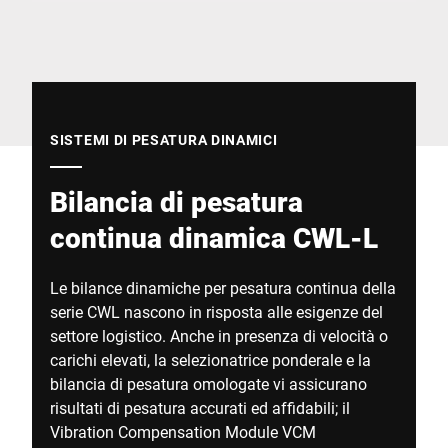
Sito web globale
SISTEMI DI PESATURA DINAMICI
Bilancia di pesatura
continua dinamica CWL-L
Le bilance dinamiche per pesatura continua della
serie CWL nascono in risposta alle esigenze del
settore logistico. Anche in presenza di velocità o
carichi elevati, la selezionatrice ponderale e la
bilancia di pesatura omologate vi assicurano
risultati di pesatura accurati ed affidabili; il
Vibration Compensation Module VCM