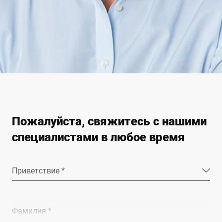
Пожалуйста, свяжитесь с нашими
специалистами в любое время
Приветствие *
Фамилия *