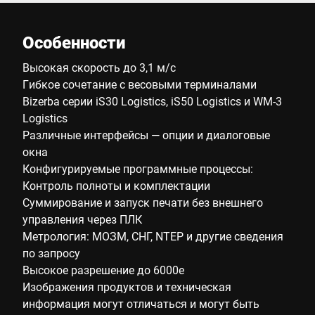
Особенности
Высокая скорость до 3,1 м/с
Гибкое сочетание с весовыми терминалами
Bizerba серии iS30 Logistics, iS50 Logistics и WM-3
Logistics
Различные интерфейсы ― опции и диалоговые
окна
Конфигурируемые программные процессы:
Контроль полноты и комплектации
Суммирование и запуск печати без внешнего
управления через ПЛК
Метрология: МОЗМ, СНГ, NTEP и другие сведения
по запросу
Высокое разрешение до 6000e
Изображения продуктов и техническая
информация могут отличаться и могут быть