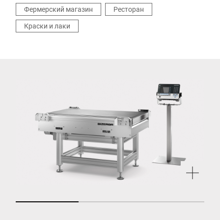
Фермерский магазин
Ресторан
Краски и лаки