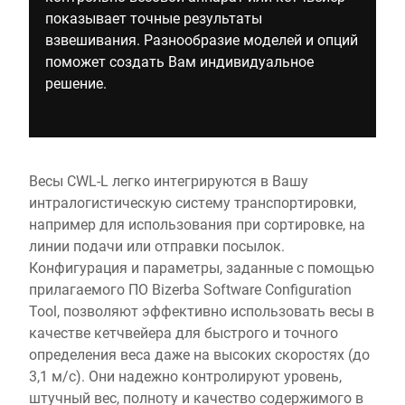
показывает точные результаты
взвешивания. Разнообразие моделей и опций
поможет создать Вам индивидуальное
решение.
Весы CWL-L легко интегрируются в Вашу
интралогистическую систему транспортировки,
например для использования при сортировке, на
линии подачи или отправки посылок.
Конфигурация и параметры, заданные с помощью
прилагаемого ПО Bizerba Software Configuration
Tool, позволяют эффективно использовать весы в
качестве кетчвейера для быстрого и точного
определения веса даже на высоких скоростях (до
3,1 м/с). Они надежно контролируют уровень,
штучный вес, полноту и качество содержимого в