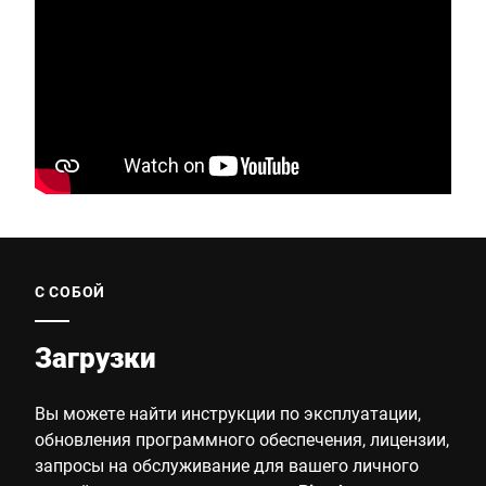
С СОБОЙ
Загрузки
Вы можете найти инструкции по эксплуатации,
обновления программного обеспечения, лицензии,
запросы на обслуживание для вашего личного