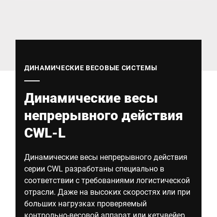
Глобальный веб -сайт
ДИНАМИЧЕСКИЕ ВЕСОВЫЕ СИСТЕМЫ
Динамические весы
непрерывного действия
CWL-L
Динамические весы непрерывного действия
серии CWL разработаны специально в
соответствии с требованиями логистической
отрасли. Даже на высоких скоростях или при
больших нагрузках проверяемый
контрольно-весовой аппарат или кетчвейер