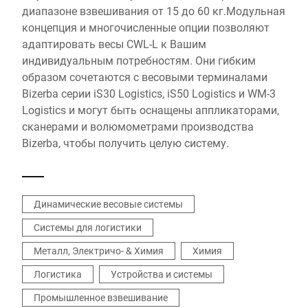
диапазоне взвешивания от 15 до 60 кг.Модульная
концепция и многочисленные опции позволяют
адаптировать весы CWL-L к Вашим
индивидуальным потребностям. Они гибким
образом сочетаются с весовыми терминалами
Bizerba серии iS30 Logistics, iS50 Logistics и WM-3
Logistics и могут быть оснащены аппликаторами,
сканерами и волюмометрами производства
Bizerba, чтобы получить целую систему.
Динамические весовые системы
Системы для логистики
Металл, Электричо- & Химия
Химия
Логистика
Устройства и системы
Промышленное взвешивание