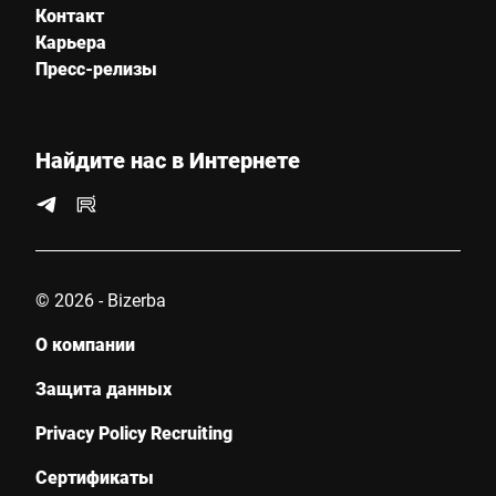
Контакт
Карьера
Пресс-релизы
Найдите нас в Интернете
© 2026 - Bizerba
О компании
Защита данных
Privacy Policy Recruiting
Сертификаты