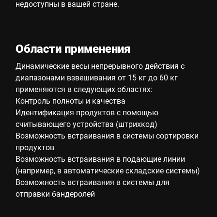
недоступны в вашей стране.
Области применения
Динамические весы непрерывного действия с
диапазонами взвешивания от 15 кг до 60 кг
применяются в следующих областях:
Контроль полноты и качества
Идентификация продуктов с помощью
считывающего устройства (штрихкод)
Возможность встраивания в системы сортировки
продуктов
Возможность встраивания в подающие линии
(например, в автоматические складские системы)
Возможность встраивания в системы для
отправки бандеролей