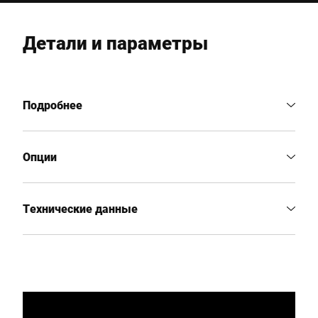
Детали и параметры
Подробнее
Опции
Технические данные