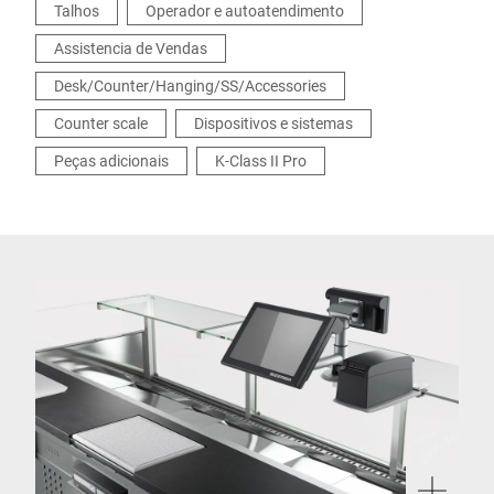
Talhos
Operador e autoatendimento
Assistencia de Vendas
Desk/Counter/Hanging/SS/Accessories
Counter scale
Dispositivos e sistemas
Peças adicionais
K-Class II Pro