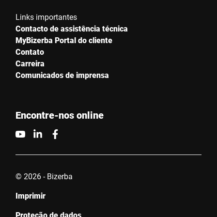
Links importantes
Contacto de assistência técnica
MyBizerba Portal do cliente
Contato
Carreira
Comunicados de imprensa
Encontre-nos online
© 2026 - Bizerba
Imprimir
Proteção de dados