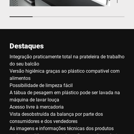
Destaques
Integração praticamente total na prateleira de trabalho
do seu balcão
Versão higiênica graças ao plástico compatível com
alimentos
Possibilidade de limpeza fácil
A tábua de pesagem em plástico pode ser lavada na
máquina de lavar louça
Acesso livre à mercadoria
Vista desobstruída da balança por parte dos
consumidores e dos vendedores
As imagens e informações técnicas dos produtos