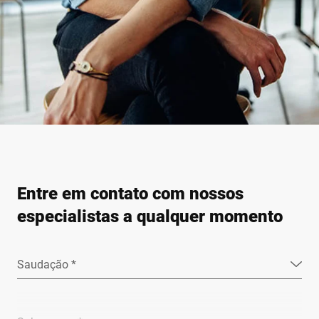
Entre em contato com nossos
especialistas a qualquer momento
Saudação *