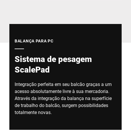
Site global
BALANÇA PARA PC
Sistema de pesagem
ScalePad
Integração perfeita em seu balcão graças a um
acesso absolutamente livre à sua mercadoria.
Através da integração da balança na superfície
de trabalho do balcão, surgem possibilidades
totalmente novas.