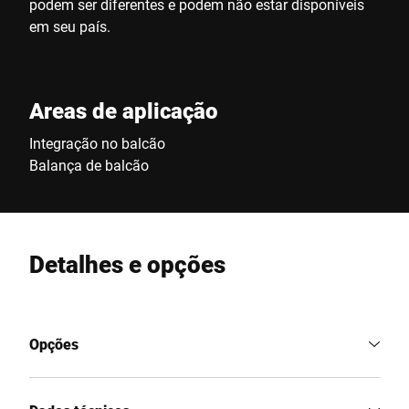
podem ser diferentes e podem não estar disponíveis
em seu país.
Areas de aplicação
Integração no balcão
Balança de balcão
Detalhes e opções
Opções