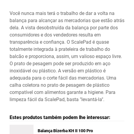
Você nunca mais terá o trabalho de dar a volta na
balança para alcançar as mercadorias que estão atrás
dela. A vista desobstruída da balança por parte dos
consumidores e dos vendedores resulta em
transparência e confiança. O ScalePad é quase
totalmente integrada à prateleira de trabalho do
balcão e proporciona, assim, um valioso espaço livre.
O prato de pesagem pode ser produzido em aço
inoxidável ou plástico. A versão em plástico é
adequada para o corte fácil das mercadorias. Uma
calha coletora no prato de pesagem de plástico
compatível com alimentos garante a higiene. Para
limpeza fácil da ScalePad, basta "levantá-la".
Estes produtos também podem lhe interessar:
Balança Bizerba KH II 100 Pro