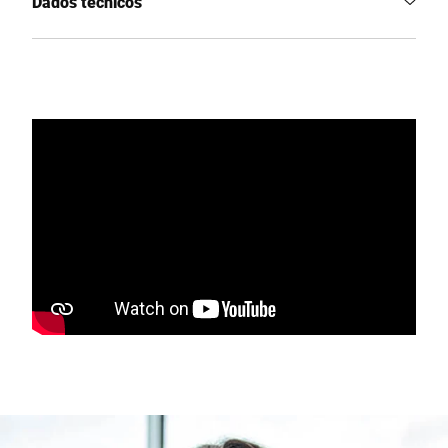
Dados técnicos