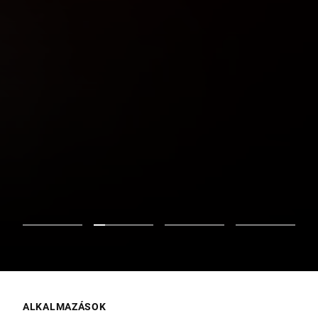
ALKALMAZÁSOK