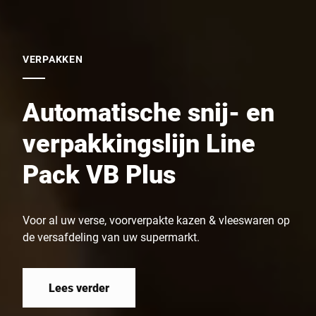
VERPAKKEN
Automatische snij- en
verpakkingslijn Line
Pack VB Plus
Voor al uw verse, voorverpakte kazen & vleeswaren op
de versafdeling van uw supermarkt.
Lees verder