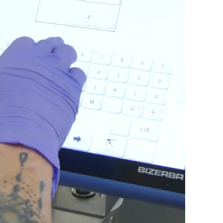
Turquie