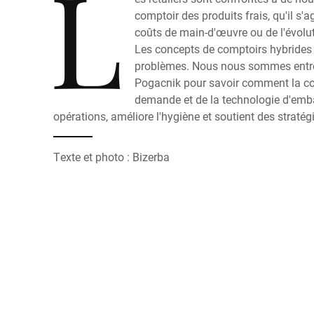
L
comptoir des produits frais, qu'il s'
coûts de main-d'œuvre ou de l'évolut
Les concepts de comptoirs hybrides 
problèmes. Nous nous sommes entr
Pogacnik pour savoir comment la c
demande et de la technologie d'emba
opérations, améliore l'hygiène et soutient des stratég
Texte et photo : Bizerba