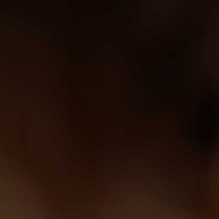
Site global