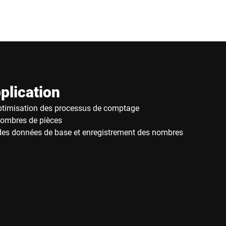
plication
ptimisation des processus de comptage
nombres de pièces
 des données de base et enregistrement des nombres