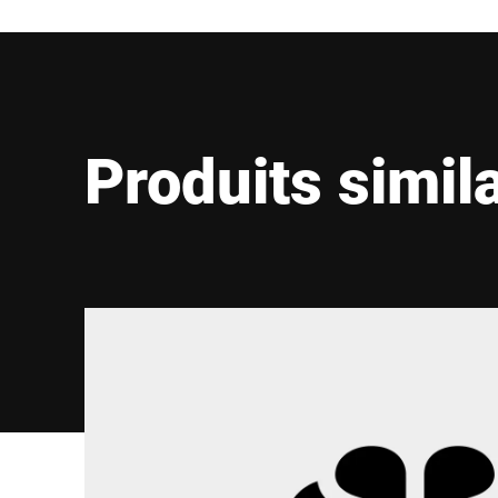
Produits simil