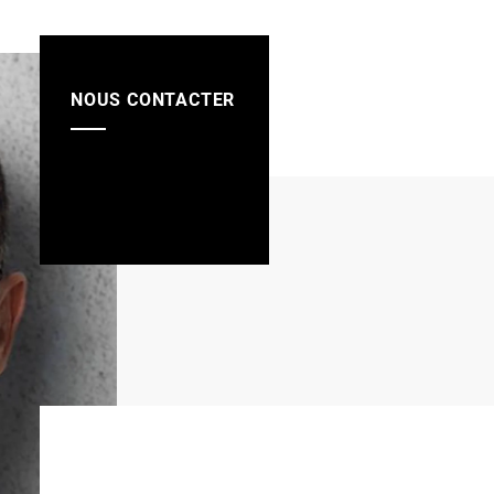
NOUS CONTACTER