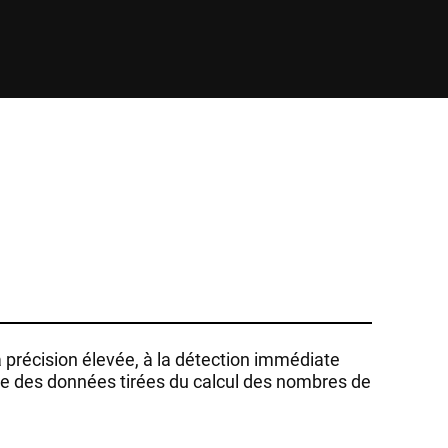
 précision élevée, à la détection immédiate
de des données tirées du calcul des nombres de