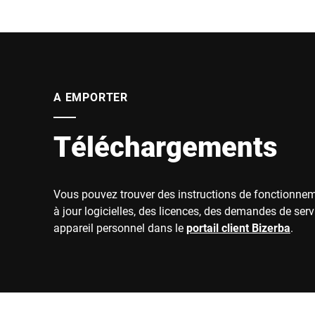
A EMPORTER
Téléchargements
Vous pouvez trouver des instructions de fonctionne
à jour logicielles, des licences, des demandes de serv
appareil personnel dans le
portail client Bizerba
.