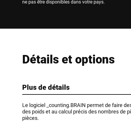
ne pas être disponibles dans votre pays.
Détails et options
Plus de détails
Le logiciel _counting.BRAIN permet de faire de
des poids et au calcul précis des nombres de 
pièces.