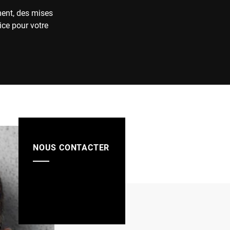
ment, des mises
ice pour votre
NOUS CONTACTER