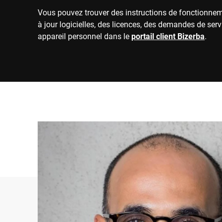
Vous pouvez trouver des instructions de fonctionne
à jour logicielles, des licences, des demandes de serv
appareil personnel dans le
portail client Bizerba
.