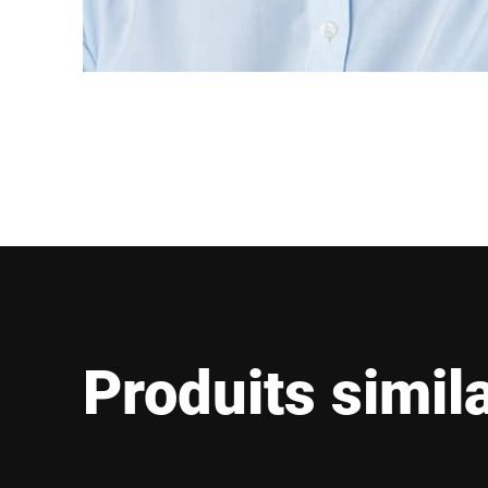
Produits simil