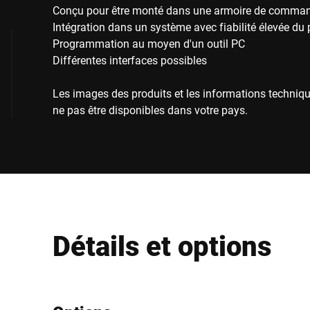
Conçu pour être monté dans une armoire de comma
Intégration dans un système avec fiabilité élevée du
Programmation au moyen d'un outil PC
Différentes interfaces possibles
Les images des produits et les informations techniqu
ne pas être disponibles dans votre pays.
Détails et options