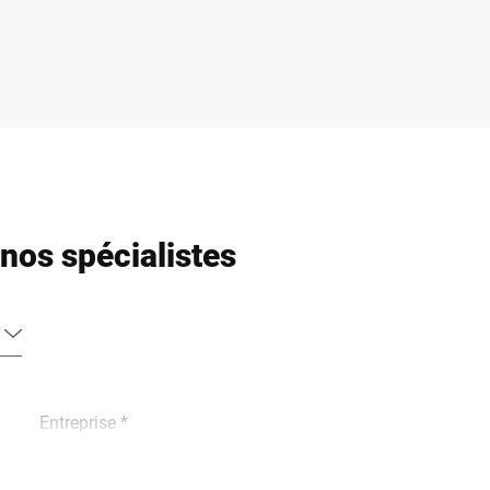
nos spécialistes
Entreprise *