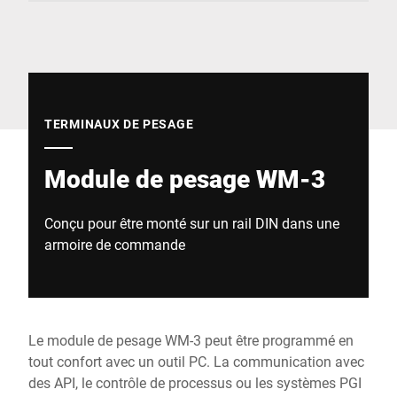
Site Web mondial
TERMINAUX DE PESAGE
Module de pesage WM-3
Conçu pour être monté sur un rail DIN dans une
armoire de commande
Le module de pesage WM-3 peut être programmé en
tout confort avec un outil PC. La communication avec
des API, le contrôle de processus ou les systèmes PGI