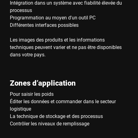
Intégration dans un système avec fiabilité élevée du
processus
Programmation au moyen d'un outil PC
Différentes interfaces possibles
Les images des produits et les informations
techniques peuvent varier et ne pas être disponibles
dans votre pays.
Zones d’application
Pour saisir les poids
Éditer les données et commander dans le secteur
logistique
La technique de stockage et des processus
Contrôler les niveaux de remplissage