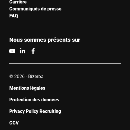
Carrière
Communiqués de presse
FAQ
Nous sommes présents sur
© 2026 - Bizerba
Mentions légales
Protection des données
Privacy Policy Recruiting
CGV