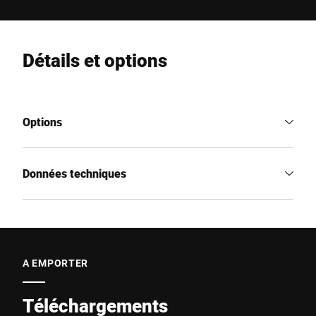
Détails et options
Options
Données techniques
A EMPORTER
Téléchargements