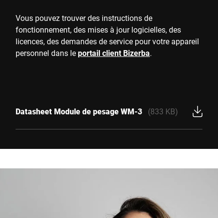
Vous pouvez trouver des instructions de
fonctionnement, des mises à jour logicielles, des
licences, des demandes de service pour votre appareil
personnel dans le
portail client Bizerba
.
Datasheet Module de pesage WM-3
(833 KB)