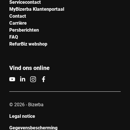
Servicecontact
MyBizerba Klantenportaal
Contact
Carrière
Persberichten
FAQ
RefurBiz webshop
Vind ons online
© 2026 - Bizerba
Legal notice
Gegevensbescherming