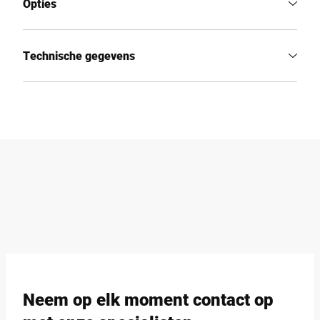
Opties
Technische gegevens
Neem op elk moment contact op