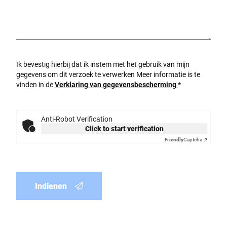
Ik bevestig hierbij dat ik instem met het gebruik van mijn
gegevens om dit verzoek te verwerken Meer informatie is te
vinden in de
Verklaring van gegevensbescherming
*
Anti-Robot Verification
Click to start verification
Friendly
Captcha ⇗
Indienen