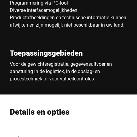
Programmering via PC-tool
Diverse interfacemogelijkheden
Productafbeeldingen en technische informatie kunnen
afwijken en zijn mogelijk niet beschikbaar in uw land.
Toepassingsgebieden
Voor de gewichtsregistratie, gegevensuitvoer en
aansturing in de logistiek, in de opslag- en
procestechniek of voor vulpeilcontroles
Details en opties