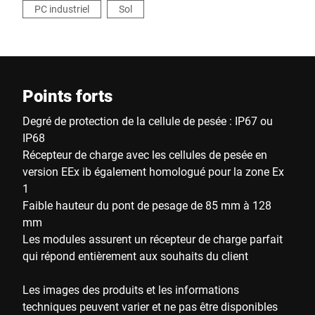
PC industriel
Sol
Points forts
Degré de protection de la cellule de pesée : IP67 ou
IP68
Récepteur de charge avec les cellules de pesée en
version EEx ib également homologué pour la zone Ex
1
Faible hauteur du pont de pesage de 85 mm à 128
mm
Les modules assurent un récepteur de charge parfait
qui répond entièrement aux souhaits du client
Les images des produits et les informations
techniques peuvent varier et ne pas être disponibles