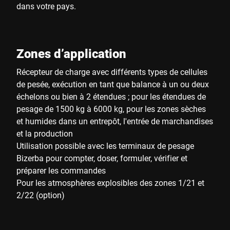
dans votre pays.
Zones d’application
Récepteur de charge avec différents types de cellules
de pesée, exécution en tant que balance à un ou deux
échelons ou bien à 2 étendues ; pour les étendues de
pesage de 1500 kg à 6000 kg, pour les zones sèches
et humides dans un entrepôt, l'entrée de marchandises
et la production
Utilisation possible avec les terminaux de pesage
Bizerba pour compter, doser, formuler, vérifier et
préparer les commandes
Pour les atmosphères explosibles des zones 1/21 et
2/22 (option)