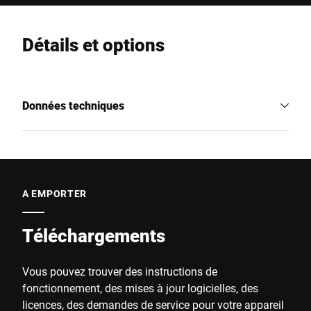
Détails et options
Données techniques
A EMPORTER
Téléchargements
Vous pouvez trouver des instructions de
fonctionnement, des mises à jour logicielles, des
licences, des demandes de service pour votre appareil