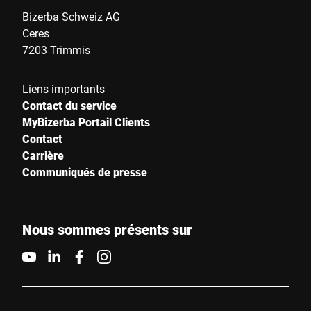
Bizerba Schweiz AG
Ceres
7203 Trimmis
Liens importants
Contact du service
MyBizerba Portail Clients
Contact
Carrière
Communiqués de presse
Nous sommes présents sur