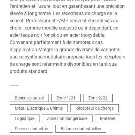
l'entretien et l'usure, tout en garantissant une précision
élevée à long terme. Les récepteurs de charge de la
série iL Professionnel F/MP peuvent être utilisés au
choix : comme modèle encastré ou indépendant, en
acier laqué noir foncé ou en acier inoxydable.
Convenant parfaitement à de nombreux cas
d'application.Malgré la grande diversité de variantes
que ce système modulaire propose, tous les récepteurs
de charge sont néanmoins disponibles en tant que
produits standard.
Bascules au sol
Zone 1/21
Zone 2/22
Métal, Électrique & Chimie
Récepteur de charge
Logistique
Zone non dangereuse
Matériel
Peser en industrie
Balances industrielles