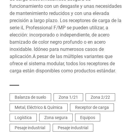
funcionamiento con un desgaste y unas necesidades
de mantenimiento reducidos y con una elevada
precisión a largo plazo. Los receptores de carga de la
serie iL Professional F/MP se pueden utilizar, a
elección: incorporado o independiente, de acero
barnizado de color negro profundo o en acero
inoxidable. Idóneo para numerosos casos de
aplicación.A pesar de las múltiples variantes que
ofrece el sistema modular, todos los receptores de
carga están disponibles como productos estándar.
Balanza de suelo
Zona 1/21
Zona 2/22
Metal, Eléctrico & Química
Receptor de carga
Logística
Zona segura
Equipos
Pesaje industrial
Pesaje industrial