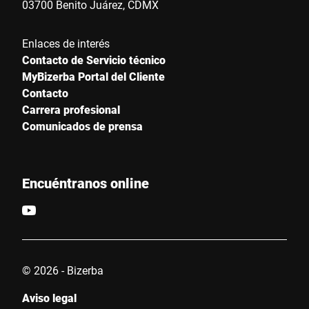
03700 Benito Juárez, CDMX
Enlaces de interés
Contacto de Servicio técnico
MyBizerba Portal del Cliente
Contacto
Carrera profesional
Comunicados de prensa
Encuéntranos online
© 2026 - Bizerba
Aviso legal