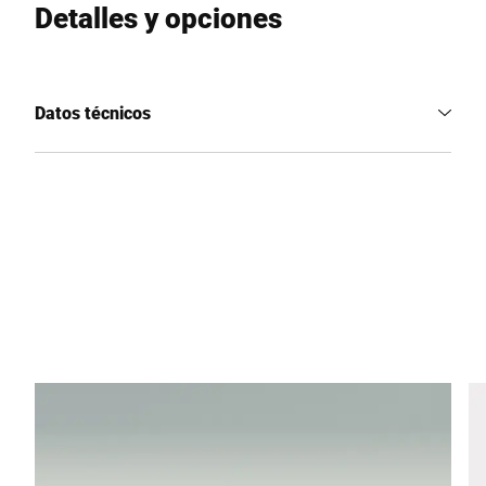
Detalles y opciones
Datos técnicos