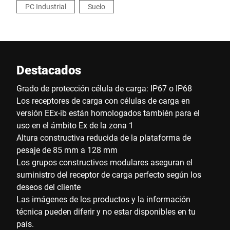
PC Industrial
Suelo
Destacados
Grado de protección célula de carga: IP67 o IP68
Los receptores de carga con células de carga en
versión EEx-ib están homologados también para el
uso en el ámbito Ex de la zona 1
Altura constructiva reducida de la plataforma de
pesaje de 85 mm a 128 mm
Los grupos constructivos modulares aseguran el
suministro del receptor de carga perfecto según los
deseos del cliente
Las imágenes de los productos y la información
técnica pueden diferir y no estar disponibles en tu
país.