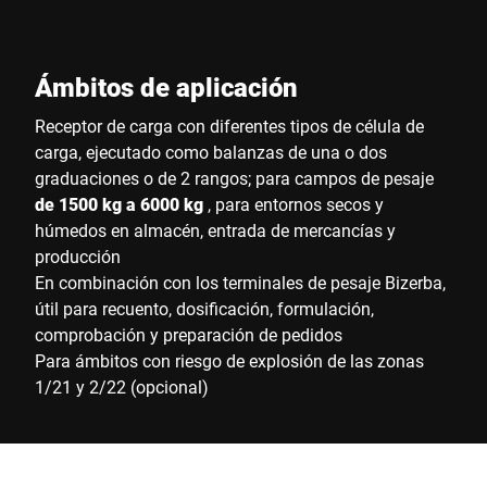
Ámbitos de aplicación
Receptor de carga con diferentes tipos de célula de
carga, ejecutado como balanzas de una o dos
graduaciones o de 2 rangos; para campos de pesaje
de 1500 kg a 6000 kg
, para entornos secos y
húmedos en almacén, entrada de mercancías y
producción
En combinación con los terminales de pesaje Bizerba,
útil para recuento, dosificación, formulación,
comprobación y preparación de pedidos
Para ámbitos con riesgo de explosión de las zonas
1/21 y 2/22 (opcional)