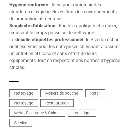
Hygiène renforcée
: Idéal pour maintenir des
standards d'hygiène élevés dans les environnements
de production alimentaire.
Simplicité d'utilisation
: Facile à appliquer et à rincer,
réduisant le temps passé sur le nettoyage.
Le
décolle étiquettes professionnel
de Bizerba est un
outil essentiel pour les entreprises cherchant à assurer
un entretien efficace et sans effort de leurs
équipements, tout en respectant des normes d'hygiène
strictes.
Nettoyage
Métiers de bouche
Retail
Nettoyage
Restauration
Métal, Électrique & Chimie
Logistique
Service