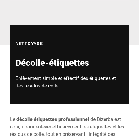
Site Web mondial
NETTOYAGE
Décolle-étiquettes
Enlèvement simple et effectif des étiquettes et
des résidus de colle
Le
décolle étiquettes professionnel
de Bizerba est
conçu pour enlever efficacement les étiquettes et les
résidus de colle, tout en préservant l'intégrité des