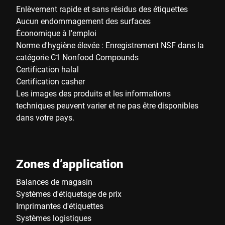
Enlèvement rapide et sans résidus des étiquettes
Aucun endommagement des surfaces
Économique à l'emploi
Norme d'hygiène élevée : Enregistrement NSF dans la
catégorie C1 Nonfood Compounds
Certification halal
Certification casher
Les images des produits et les informations
techniques peuvent varier et ne pas être disponibles
dans votre pays.
Zones d’application
Balances de magasin
Systèmes d'étiquetage de prix
Imprimantes d'étiquettes
Systèmes logistiques