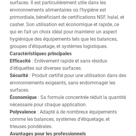
surfaces. Il est particulièrement utile dans les
environnements alimentaires où l'hygiène est
primordiale, bénéficiant de certifications NSF, halal, et
casher. Son utilisation est économique et rapide, ce
qui en fait un choix idéal pour maintenir un aspect
hygiénique des équipements tels que les balances,
groupes d'étiquetage, et systèmes logistiques.
Caractéristiques principales
Efficacité
: Enlèvement rapide et sans résidus
d'étiquettes sur diverses surfaces.
Sécurité
: Produit certifié pour une utilisation dans des
environnements exigeants, sans endommager les
surfaces.
Économique
: Sa formule concentrée réduit la quantité
nécessaire pour chaque application.
Polyvalence
: Adapté à de nombreux équipements
comme les balances, systèmes d'étiquetage, et
trieuses pondérales.
Avantages pour les professionnels