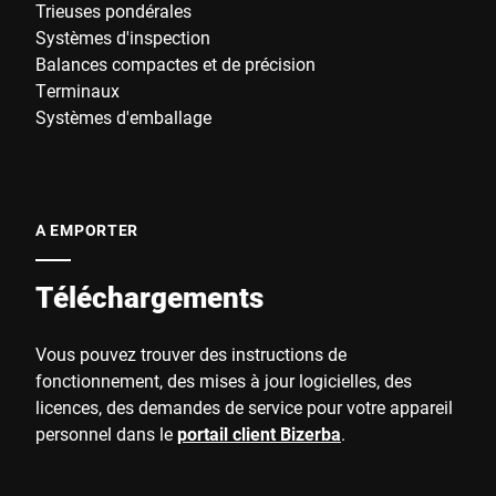
Trieuses pondérales
Systèmes d'inspection
Balances compactes et de précision
Terminaux
Systèmes d'emballage
A EMPORTER
Téléchargements
Vous pouvez trouver des instructions de
fonctionnement, des mises à jour logicielles, des
licences, des demandes de service pour votre appareil
personnel dans le
portail client Bizerba
.