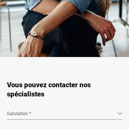
Vous pouvez contacter nos
spécialistes
Salutation *