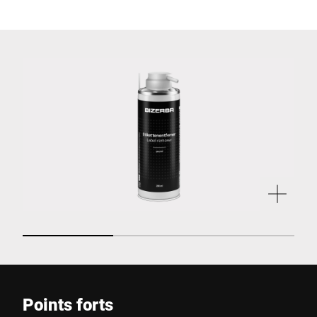
Points forts