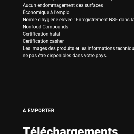
Aucun endommagement des surfaces
Économique à l'emploi
Norme d'hygiène élevée : Enregistrement NSF dans la
Nonfood Compounds
Certification halal
Certification casher
Les images des produits et les informations techniqu
ne pas être disponibles dans votre pays.
A EMPORTER
Téléchargements