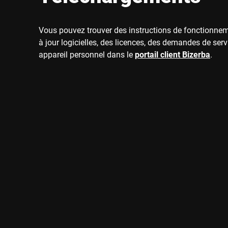
Vous pouvez trouver des instructions de fonctionne
à jour logicielles, des licences, des demandes de serv
appareil personnel dans le
portail client Bizerba
.