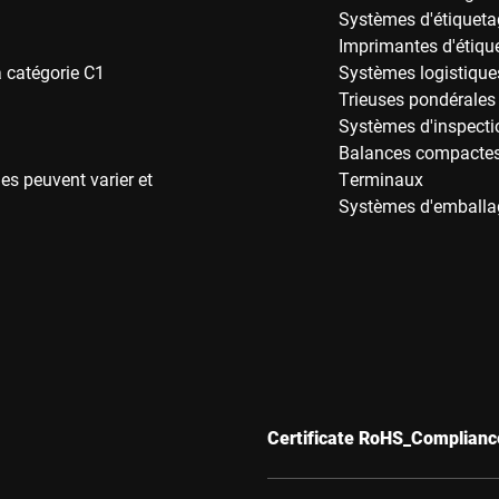
Systèmes d'étiqueta
Imprimantes d'étiqu
 catégorie C1
Systèmes logistique
Trieuses pondérales
Systèmes d'inspecti
Balances compactes 
es peuvent varier et
Terminaux
Systèmes d'emballa
Certificate RoHS_Complianc