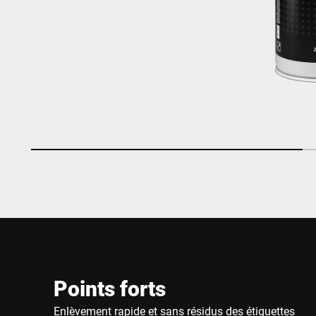
Points forts
Enlèvement rapide et sans résidus des étiquettes