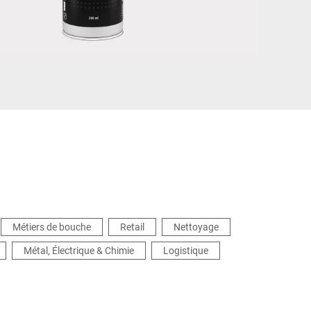
Ukraine
Métiers de bouche
Retail
Nettoyage
Métal, Électrique & Chimie
Logistique