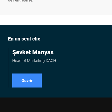
En un seul clic
Şevket Manyas
Head of Marketing DACH
Ouvrir