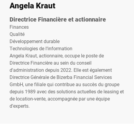
Angela Kraut
Directrice Financière et actionnaire
Finances
Qualité
Développement durable
Technologies de l‘information
Angela Kraut, actionnaire, occupe le poste de
Directrice Financière au sein du conseil
d'administration depuis 2022. Elle est également
Directrice Générale de Bizerba Financial Services
GmbH, une filiale qui contribue au succès du groupe
depuis 1989 avec des solutions actuelles de leasing et
de location-vente, accompagnée par une équipe
d'experts.