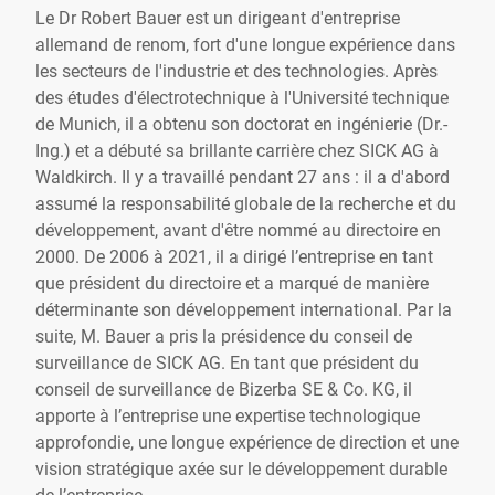
Le Dr Robert Bauer est un dirigeant d'entreprise
allemand de renom, fort d'une longue expérience dans
les secteurs de l'industrie et des technologies. Après
des études d'électrotechnique à l'Université technique
de Munich, il a obtenu son doctorat en ingénierie (Dr.-
Ing.) et a débuté sa brillante carrière chez SICK AG à
Waldkirch. Il y a travaillé pendant 27 ans : il a d'abord
assumé la responsabilité globale de la recherche et du
développement, avant d'être nommé au directoire en
2000. De 2006 à 2021, il a dirigé l’entreprise en tant
que président du directoire et a marqué de manière
déterminante son développement international. Par la
suite, M. Bauer a pris la présidence du conseil de
surveillance de SICK AG. En tant que président du
conseil de surveillance de Bizerba SE & Co. KG, il
apporte à l’entreprise une expertise technologique
approfondie, une longue expérience de direction et une
vision stratégique axée sur le développement durable
de l’entreprise.