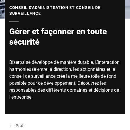
Site Web mondial
CONSEIL D'ADMINISTRATION ET CONSEIL DE
SURVEILLANCE
Gérer et façonner en toute
sécurité
Bizerba se développe de manière durable. L’interaction
harmonieuse entre la direction, les actionnaires et le
conseil de surveillance crée la meilleure toile de fond
possible pour ce développement. Découvrez les
responsables des différents domaines et décisions de
l’entreprise.
Profil