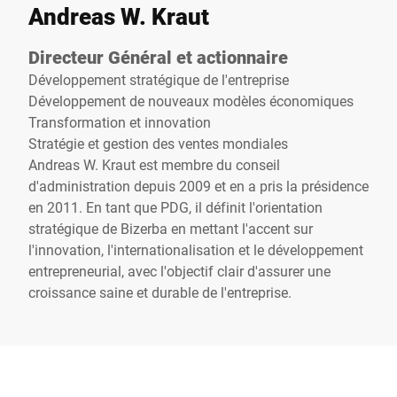
Andreas W. Kraut
Directeur Général et actionnaire
Développement stratégique de l'entreprise
Développement de nouveaux modèles économiques
Transformation et innovation
Stratégie et gestion des ventes mondiales
Andreas W. Kraut est membre du conseil
d'administration depuis 2009 et en a pris la présidence
en 2011. En tant que PDG, il définit l'orientation
stratégique de Bizerba en mettant l'accent sur
l'innovation, l'internationalisation et le développement
entrepreneurial, avec l'objectif clair d'assurer une
croissance saine et durable de l'entreprise.