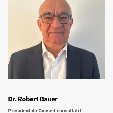
Dr. Robert Bauer
Président du Conseil consultatif