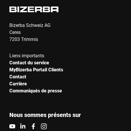
Bizerba Schweiz AG
Ceres
7203 Trimmis
Liens importants
Contact du service
MyBizerba Portail Clients
Contact
Carrière
Communiqués de presse
Nous sommes présents sur