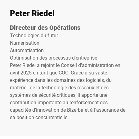
Peter Riedel
Directeur des Opérations
Technologies du futur
Numérisation
Automatisation
Optimisation des processus d'entreprise
Peter Riedel a rejoint le Conseil d'administration en
avril 2025 en tant que COO. Grâce à sa vaste
expérience dans les domaines des logiciels, du
matériel, de la technologie des réseaux et des
systèmes de sécurité critiques, il apporte une
contribution importante au renforcement des
capacités d'innovation de Bizerba et à l'assurance de
sa position concurrentielle.