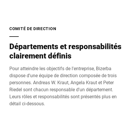
COMITÉ DE DIRECTION
Départements et responsabilités
clairement définis
Pour atteindre les objectifs de l'entreprise, Bizerba
dispose d'une équipe de direction composée de trois
personnes. Andreas W. Kraut, Angela Kraut et Peter
Riedel sont chacun responsable d'un département.
Leurs rôles et responsabilités sont présentés plus en
détail ci-dessous.