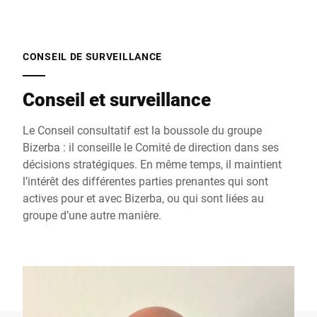
CONSEIL DE SURVEILLANCE
Conseil et surveillance
Le Conseil consultatif est la boussole du groupe
Bizerba : il conseille le Comité de direction dans ses
décisions stratégiques. En même temps, il maintient
l’intérêt des différentes parties prenantes qui sont
actives pour et avec Bizerba, ou qui sont liées au
groupe d’une autre manière.