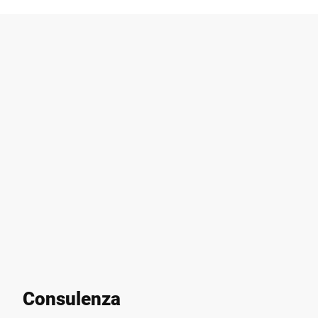
Consulenza