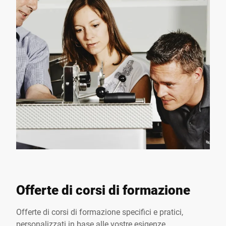
Offerte di corsi di formazione
Offerte di corsi di formazione specifici e pratici,
personalizzati in base alle vostre esigenze.