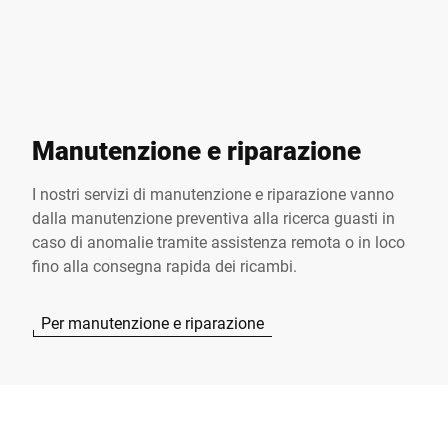
Manutenzione e riparazione
I nostri servizi di manutenzione e riparazione vanno
dalla manutenzione preventiva alla ricerca guasti in
caso di anomalie tramite
assistenza remota
o in loco
fino alla consegna rapida dei
ricambi
.
Per manutenzione e riparazione