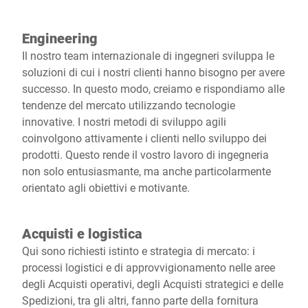
Engineering
Il nostro team internazionale di ingegneri sviluppa le
soluzioni di cui i nostri clienti hanno bisogno per avere
successo. In questo modo, creiamo e rispondiamo alle
tendenze del mercato utilizzando tecnologie
innovative. I nostri metodi di sviluppo agili
coinvolgono attivamente i clienti nello sviluppo dei
prodotti. Questo rende il vostro lavoro di ingegneria
non solo entusiasmante, ma anche particolarmente
orientato agli obiettivi e motivante.
Acquisti e logistica
Qui sono richiesti istinto e strategia di mercato: i
processi logistici e di approvvigionamento nelle aree
degli Acquisti operativi, degli Acquisti strategici e delle
Spedizioni, tra gli altri, fanno parte della fornitura