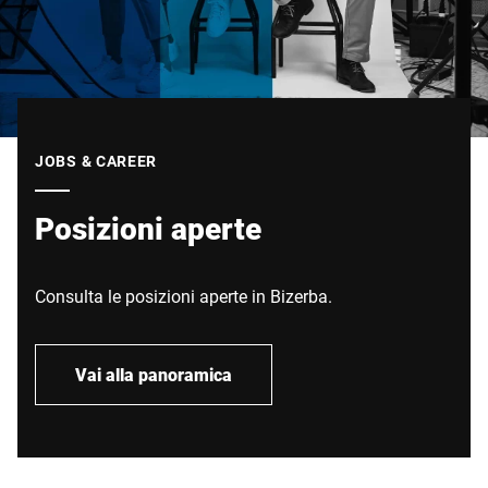
JOBS & CAREER
Posizioni aperte
Consulta le posizioni aperte in Bizerba.
Vai alla panoramica