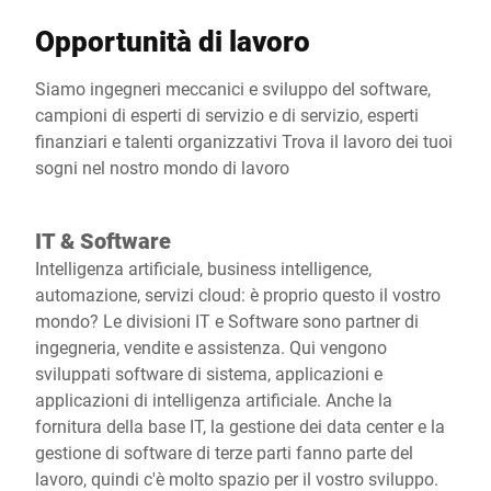
Opportunità di lavoro
Siamo ingegneri meccanici e sviluppo del software,
campioni di esperti di servizio e di servizio, esperti
finanziari e talenti organizzativi Trova il lavoro dei tuoi
sogni nel nostro mondo di lavoro
IT & Software
Intelligenza artificiale, business intelligence,
automazione, servizi cloud: è proprio questo il vostro
mondo? Le divisioni IT e Software sono partner di
ingegneria, vendite e assistenza. Qui vengono
sviluppati software di sistema, applicazioni e
applicazioni di intelligenza artificiale. Anche la
fornitura della base IT, la gestione dei data center e la
gestione di software di terze parti fanno parte del
lavoro, quindi c'è molto spazio per il vostro sviluppo.