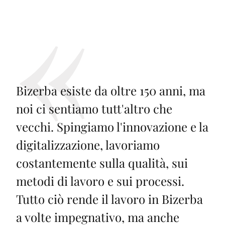
Bizerba esiste da oltre 150 anni, ma
noi ci sentiamo tutt'altro che
vecchi. Spingiamo l'innovazione e la
digitalizzazione, lavoriamo
costantemente sulla qualità, sui
metodi di lavoro e sui processi.
Tutto ciò rende il lavoro in Bizerba
a volte impegnativo, ma anche