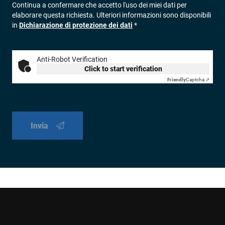
Continua a confermare che accetto l'uso dei miei dati per
elaborare questa richiesta. Ulteriori informazioni sono disponibili
in
Dichiarazione di protezione dei dati
*
Anti-Robot Verification
Click to start verification
Friendly
Captcha ⇗
Invia