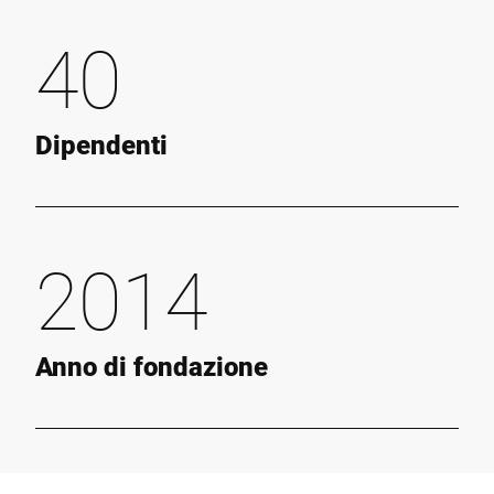
40
Dipendenti
2014
Anno di fondazione