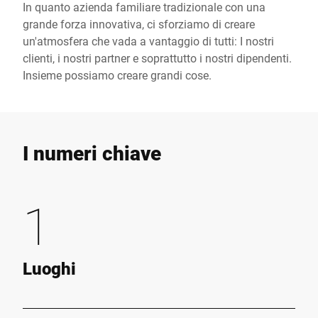
In quanto azienda familiare tradizionale con una
grande forza innovativa, ci sforziamo di creare
un'atmosfera che vada a vantaggio di tutti: I nostri
clienti, i nostri partner e soprattutto i nostri dipendenti.
Insieme possiamo creare grandi cose.
I numeri chiave
1
Luoghi