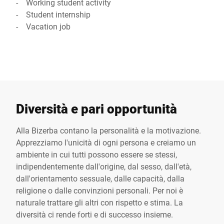
- Working student activity
- Student internship
- Vacation job
Diversità e pari opportunità
Alla Bizerba contano la personalità e la motivazione.
Apprezziamo l'unicità di ogni persona e creiamo un
ambiente in cui tutti possono essere se stessi,
indipendentemente dall'origine, dal sesso, dall'età,
dall'orientamento sessuale, dalle capacità, dalla
religione o dalle convinzioni personali. Per noi è
naturale trattare gli altri con rispetto e stima. La
diversità ci rende forti e di successo insieme.