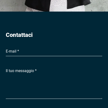
Contattaci
E-mail *
Il tuo messaggio *