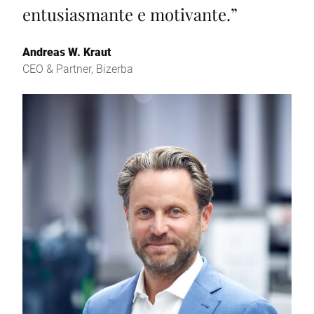
entusiasmante e motivante.
”
Andreas W. Kraut
CEO & Partner, Bizerba