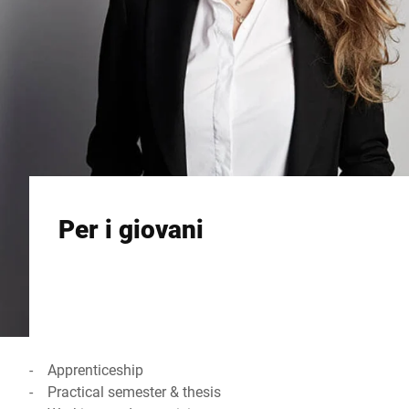
Per i giovani
- Apprenticeship
- Practical semester & thesis