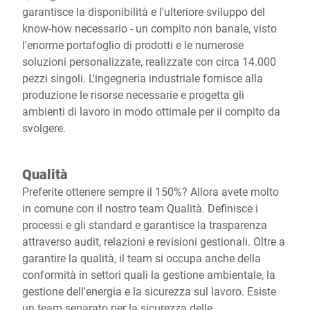
garantisce la disponibilità e l'ulteriore sviluppo del
know-how necessario - un compito non banale, visto
l'enorme portafoglio di prodotti e le numerose
soluzioni personalizzate, realizzate con circa 14.000
pezzi singoli. L'ingegneria industriale fornisce alla
produzione le risorse necessarie e progetta gli
ambienti di lavoro in modo ottimale per il compito da
svolgere.
Qualità
Preferite ottenere sempre il 150%? Allora avete molto
in comune con il nostro team Qualità. Definisce i
processi e gli standard e garantisce la trasparenza
attraverso audit, relazioni e revisioni gestionali. Oltre a
garantire la qualità, il team si occupa anche della
conformità in settori quali la gestione ambientale, la
gestione dell'energia e la sicurezza sul lavoro. Esiste
un team separato per la sicurezza delle