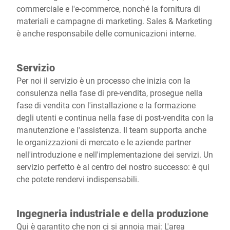
commerciale e l'e-commerce, nonché la fornitura di
materiali e campagne di marketing. Sales & Marketing
è anche responsabile delle comunicazioni interne.
Servizio
Per noi il servizio è un processo che inizia con la
consulenza nella fase di pre-vendita, prosegue nella
fase di vendita con l'installazione e la formazione
degli utenti e continua nella fase di post-vendita con la
manutenzione e l'assistenza. Il team supporta anche
le organizzazioni di mercato e le aziende partner
nell'introduzione e nell'implementazione dei servizi. Un
servizio perfetto è al centro del nostro successo: è qui
che potete rendervi indispensabili.
Ingegneria industriale e della produzione
Qui è garantito che non ci si annoia mai: L'area