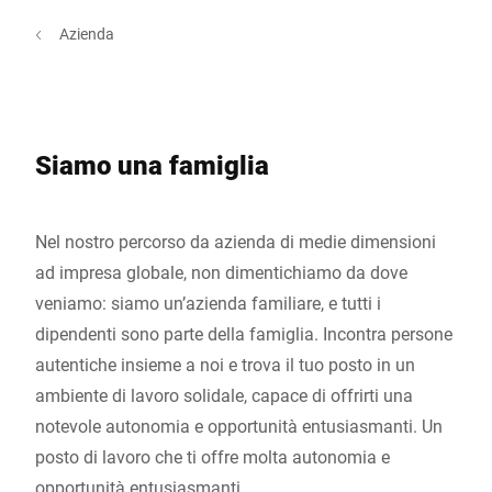
Azienda
Siamo una famiglia
Nel nostro percorso da azienda di medie dimensioni
ad impresa globale, non dimentichiamo da dove
veniamo: siamo un’azienda familiare, e tutti i
dipendenti sono parte della famiglia. Incontra persone
autentiche insieme a noi e trova il tuo posto in un
ambiente di lavoro solidale, capace di offrirti una
notevole autonomia e opportunità entusiasmanti. Un
posto di lavoro che ti offre molta autonomia e
opportunità entusiasmanti.