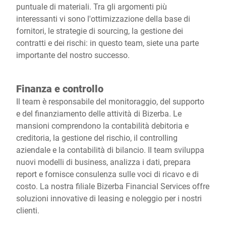
puntuale di materiali. Tra gli argomenti più
interessanti vi sono l'ottimizzazione della base di
fornitori, le strategie di sourcing, la gestione dei
contratti e dei rischi: in questo team, siete una parte
importante del nostro successo.
Finanza e controllo
Il team è responsabile del monitoraggio, del supporto
e del finanziamento delle attività di Bizerba. Le
mansioni comprendono la contabilità debitoria e
creditoria, la gestione del rischio, il controlling
aziendale e la contabilità di bilancio. Il team sviluppa
nuovi modelli di business, analizza i dati, prepara
report e fornisce consulenza sulle voci di ricavo e di
costo. La nostra filiale Bizerba Financial Services offre
soluzioni innovative di leasing e noleggio per i nostri
clienti.