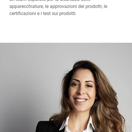
apparecchiature, le approvazioni dei prodotti, le
certificazioni e i test sui prodotti.