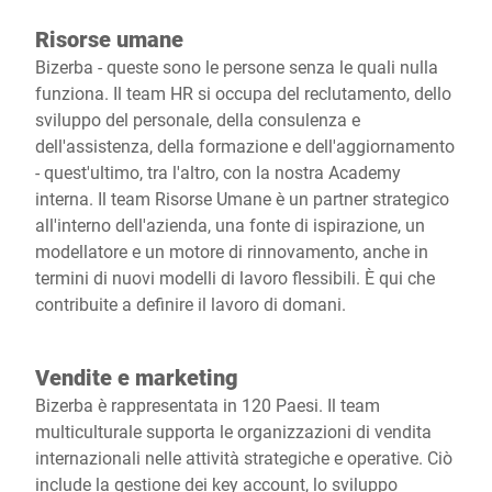
Risorse umane
Bizerba - queste sono le persone senza le quali nulla
funziona. Il team HR si occupa del reclutamento, dello
sviluppo del personale, della consulenza e
dell'assistenza, della formazione e dell'aggiornamento
- quest'ultimo, tra l'altro, con la nostra Academy
interna. Il team Risorse Umane è un partner strategico
all'interno dell'azienda, una fonte di ispirazione, un
modellatore e un motore di rinnovamento, anche in
termini di nuovi modelli di lavoro flessibili. È qui che
contribuite a definire il lavoro di domani.
Vendite e marketing
Bizerba è rappresentata in 120 Paesi. Il team
multiculturale supporta le organizzazioni di vendita
internazionali nelle attività strategiche e operative. Ciò
include la gestione dei key account, lo sviluppo