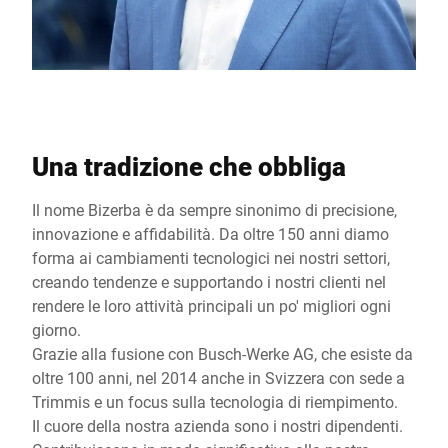
Una tradizione che obbliga
Il nome Bizerba è da sempre sinonimo di precisione,
innovazione e affidabilità. Da oltre 150 anni diamo
forma ai cambiamenti tecnologici nei nostri settori,
creando tendenze e supportando i nostri clienti nel
rendere le loro attività principali un po' migliori ogni
giorno.
Grazie alla fusione con Busch-Werke AG, che esiste da
oltre 100 anni, nel 2014 anche in Svizzera con sede a
Trimmis e un focus sulla tecnologia di riempimento.
Il cuore della nostra azienda sono i nostri dipendenti.