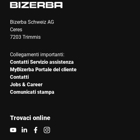
Bizerba Schweiz AG
Ceres
7203 Trimmis
Collegamenti importanti:
Contatti Servizio assistenza
MyBizerba Portale del cliente
Contatti
Jobs & Career
Comunicati stampa
Trovaci online