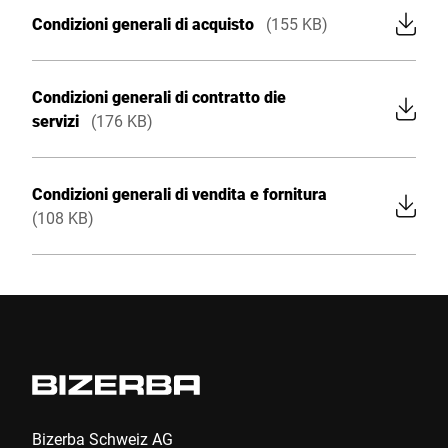
Sito web globale
Condizioni generali di acquisto
(155 KB)
Condizioni generali di contratto die
servizi
(176 KB)
Condizioni generali di vendita e fornitura
(108 KB)
Bizerba Schweiz AG