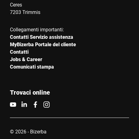
Ceres
7203 Trimmis
Collegamenti importanti:
Contatti Servizio assistenza
MyBizerba Portale del cliente
Contatti
Jobs & Career
Comunicati stampa
Trovaci online
© 2026 - Bizerba