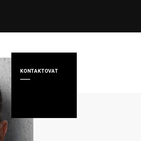
KONTAKTOVAT