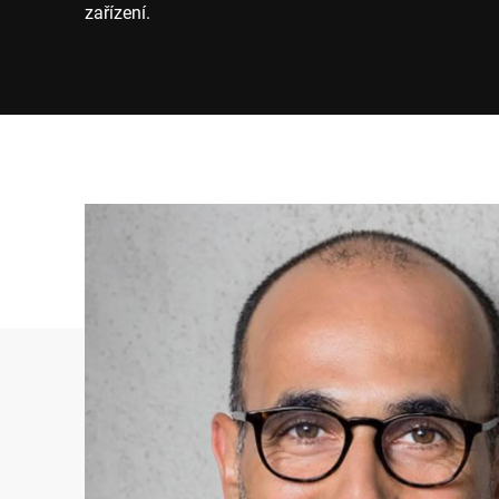
zařízení.