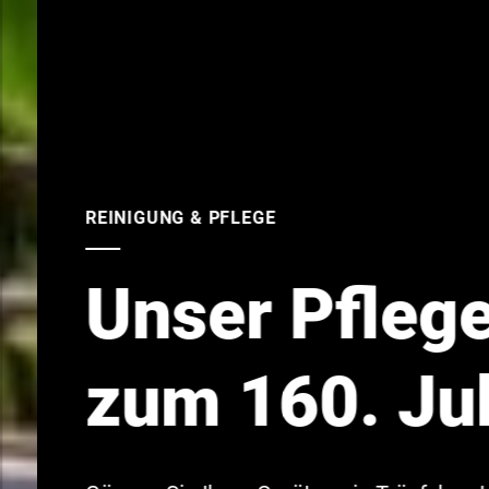
REINIGUNG & PFLEGE
Unser Pfleg
zum 160. Ju