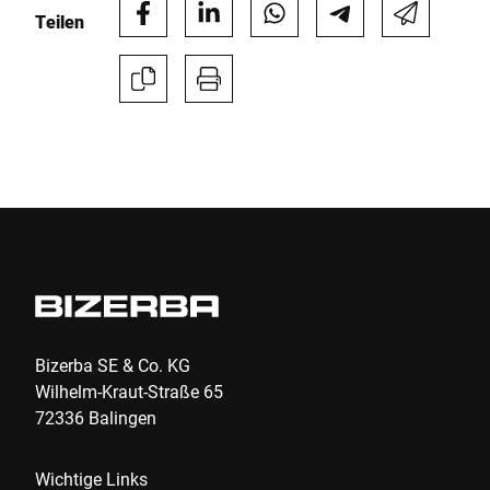
Teilen
Bizerba SE & Co. KG
Wilhelm-Kraut-Straße 65
72336 Balingen
Wichtige Links