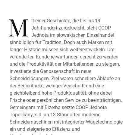
M
it einer Geschichte, die bis ins 19.
Jahrhundert zurückreicht, steht COOP
Jednota im slowakischen Einzelhandel
sinnbildlich für Tradition. Doch auch Marken mit
langer Historie müssen sich weiterentwickeln. Um
veränderten Kundenerwartungen gerecht zu werden
und die Produktivität der Mitarbeitenden zu steigern,
investierte die Genossenschaft in neue
Schneidelösungen. Ziel waren schnellere Abläufe an
der Bedientheke, weniger Verschnitt und eine
gleichbleibend hohe Produktqualität, ohne dabei
Frische oder persönlichen Service zu beeinträchtigen.
Gemeinsam mit Bizerba setzte COOP Jednota
Topol'čany, s.d. an 13 Standorten moderne
Schneidemaschinen mit integrierter Wägetechnologie
ein und steigerte so Effizienz und