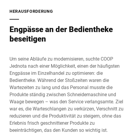
HERAUSFORDERUNG
Engpässe an der Bedientheke
beseitigen
Um seine Abläufe zu modernisieren, suchte COOP
Jednota nach einer Möglichkeit, einen der häufigsten
Engpässe im Einzelhandel zu optimieren: die
Bedientheke. Während der Stoßzeiten waren die
Wartezeiten zu lang und das Personal musste die
Produkte ständig zwischen Schneidemaschine und
Waage bewegen – was den Service verlangsamte. Ziel
war es, die Warteschlangen zu verkürzen, Verschnitt zu
reduzieren und die Produktivität zu steigern, ohne das
Erlebnis frisch geschnittener Produkte zu
beeinträchtigen, das den Kunden so wichtig ist.