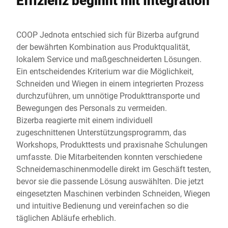
Effizienz beginnt mit Integration
COOP Jednota entschied sich für Bizerba aufgrund
der bewährten Kombination aus Produktqualität,
lokalem Service und maßgeschneiderten Lösungen.
Ein entscheidendes Kriterium war die Möglichkeit,
Schneiden und Wiegen in einem integrierten Prozess
durchzuführen, um unnötige Produkttransporte und
Bewegungen des Personals zu vermeiden.
Bizerba reagierte mit einem individuell
zugeschnittenen Unterstützungsprogramm, das
Workshops, Produkttests und praxisnahe Schulungen
umfasste. Die Mitarbeitenden konnten verschiedene
Schneidemaschinenmodelle direkt im Geschäft testen,
bevor sie die passende Lösung auswählten. Die jetzt
eingesetzten Maschinen verbinden Schneiden, Wiegen
und intuitive Bedienung und vereinfachen so die
täglichen Abläufe erheblich.