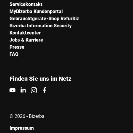
Servicekontakt
MyBizerba Kundenportal
Gebrauchtgeräte-Shop RefurBiz
Bizerba Information Security
Kontaktcenter
Jobs & Karriere
Presse
FAQ
Finden Sie uns im Netz
© 2026 - Bizerba
Impressum