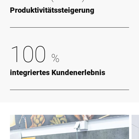
Produktivitätssteigerung
100
%
integriertes Kundenerlebnis