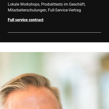
Lokale Workshops, Produkttests im Geschäft,
Mitarbeiterschulungen, Full-Service-Vertrag
Full service contract