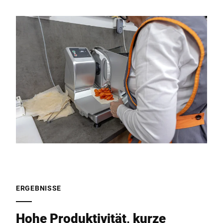
ERGEBNISSE
Hohe Produktivität, kurze