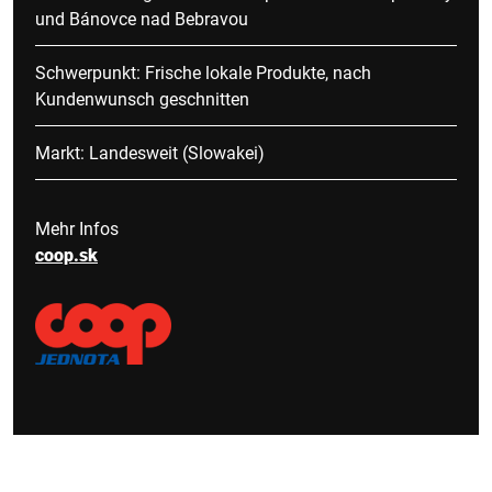
und Bánovce nad Bebravou
Schwerpunkt: Frische lokale Produkte, nach
Kundenwunsch geschnitten
Markt: Landesweit (Slowakei)
Mehr Infos
coop.sk