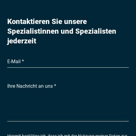
Kontaktieren Sie unsere
Spezialistinnen und Spezialisten
jederzeit
E-Mail *
Ihre Nachricht an uns *
Hiermit bestätige ich, dass ich mit der Nutzung meiner Daten zur