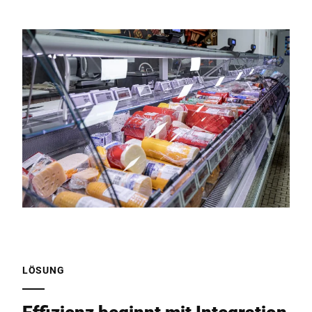
LÖSUNG