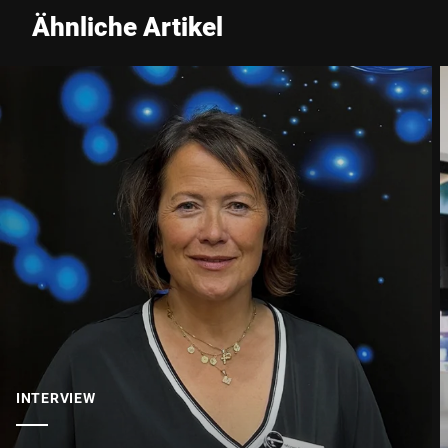
Ähnliche Artikel
INTERVIEW