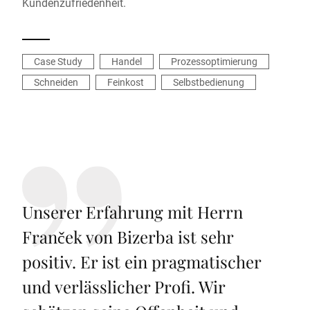
Kundenzufriedenheit.
Case Study
Handel
Prozessoptimierung
Schneiden
Feinkost
Selbstbedienung
Unserer Erfahrung mit Herrn
Franček von Bizerba ist sehr
positiv. Er ist ein pragmatischer
und verlässlicher Profi. Wir