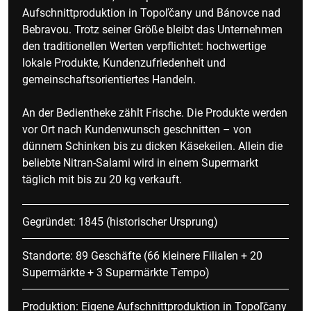
Aufschnittproduktion in Topoľčany und Bánovce nad
Bebravou. Trotz seiner Größe bleibt das Unternehmen
den traditionellen Werten verpflichtet: hochwertige
lokale Produkte, Kundenzufriedenheit und
gemeinschaftsorientiertes Handeln.
An der Bedientheke zählt Frische. Die Produkte werden
vor Ort nach Kundenwunsch geschnitten – von
dünnem Schinken bis zu dicken Käsekeilen. Allein die
beliebte Nitran-Salami wird in einem Supermarkt
täglich mit bis zu 20 kg verkauft.
Gegründet: 1845 (historischer Ursprung)
Standorte: 89 Geschäfte (66 kleinere Filialen + 20
Supermärkte + 3 Supermärkte Tempo)
Produktion: Eigene Aufschnittproduktion in Topoľčany