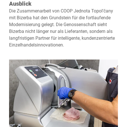
Ausblick
Die Zusammenarbeit von COOP Jednota Topol'čany
mit Bizerba hat den Grundstein für die fortlaufende
Modernisierung gelegt. Die Genossenschaft sieht
Bizerba nicht länger nur als Lieferanten, sondern als
langfristigen Partner für intelligente, kundenzentrierte
Einzelhandelsinnovationen.