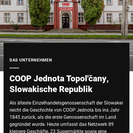
DAS UNTERNEHMEN
COOP Jednota Topol'čany,
Slowakische Republik
Als älteste Einzelhandelsgenossenschaft der Slowakei
reicht die Geschichte von COOP Jednota bis ins Jahr
1845 zurück, als die erste Genossenschaft im Land
gegründet wurde. Heute umfasst das Netzwerk 89
kleinere Geschäfte, 23 Supermärkte sowie eine