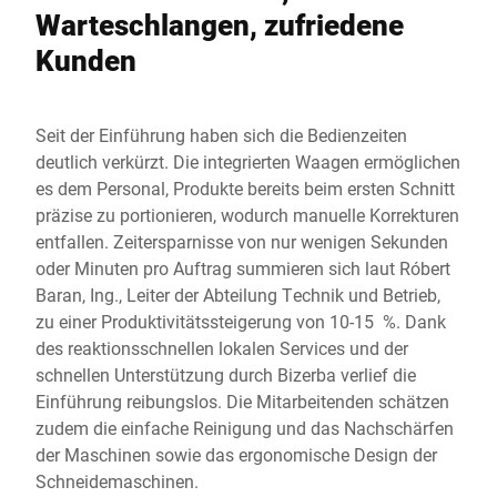
Warteschlangen, zufriedene
Kunden
Seit der Einführung haben sich die Bedienzeiten
deutlich verkürzt. Die integrierten Waagen ermöglichen
es dem Personal, Produkte bereits beim ersten Schnitt
präzise zu portionieren, wodurch manuelle Korrekturen
entfallen. Zeitersparnisse von nur wenigen Sekunden
oder Minuten pro Auftrag summieren sich laut Róbert
Baran, Ing., Leiter der Abteilung Technik und Betrieb,
zu einer Produktivitätssteigerung von 10-15 %. Dank
des reaktionsschnellen lokalen Services und der
schnellen Unterstützung durch Bizerba verlief die
Einführung reibungslos. Die Mitarbeitenden schätzen
zudem die einfache Reinigung und das Nachschärfen
der Maschinen sowie das ergonomische Design der
Schneidemaschinen.