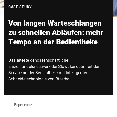
Globale Website
CASE STUDY
Von langen Warteschlangen
zu schnellen Abläufen: mehr
Tempo an der Bedientheke
Das älteste genossenschaftliche
Einzelhandelsnetzwerk der Slowakei optimiert den
Service an der Bedientheke mit intelligenter
Schneidetechnologie von Bizerba.
Experience