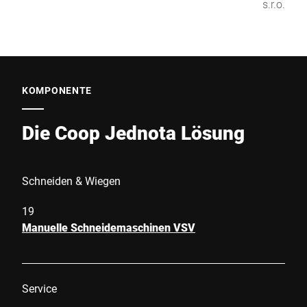
s.r.o.
KOMPONENTE
Die Coop Jednota Lösung
Schneiden & Wiegen
19
Manuelle Schneidemaschinen VSV
Service