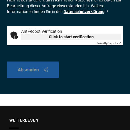
Bearbeitung dieser Anfrage einverstanden bin. Weitere
Informationen finden Sie in den
Datenschutzerklärung
. *
Anti-Robot Verification
Click to start verification
Friendly
Captcha ⇗
Absenden
WEITERLESEN