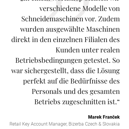
verschiedene Modelle von
Schneidemaschinen vor. Zudem
wurden ausgewählte Maschinen
direkt in den einzelnen Filialen des
Kunden unter realen
Betriebsbedingungen getestet. So
war sichergestellt, dass die Lösung
perfekt auf die Bedürfnisse des
Personals und des gesamten
Betriebs zugeschnitten ist.
“
Marek Franček
Retail Key Account Manager, Bizerba Czech & Slovakia