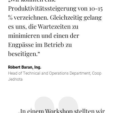
Produktivitätssteigerung von 10-15
% verzeichnen. Gleichzeitig gelang
es uns, die Wartezeiten zu
minimieren und einen der
Engpässe im Betrieb zu
beseitigen.
“
Róbert Baran, Ing.
Head of Technical and Operations Department, Coop
Jednota
„
In einem Workshop stellten wir