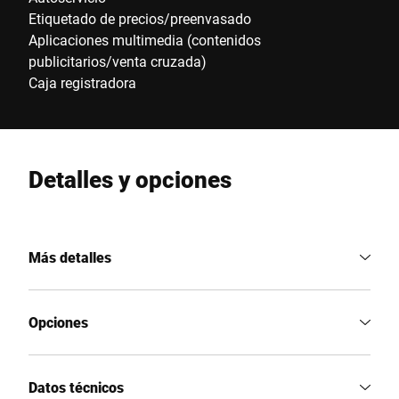
Etiquetado de precios/preenvasado
Aplicaciones multimedia (contenidos
publicitarios/venta cruzada)
Caja registradora
Detalles y opciones
Más detalles
Opciones
Datos técnicos