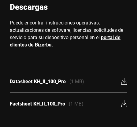
Descargas
Puede encontrar instrucciones operativas,
actualizaciones de software, licencias, solicitudes de
servicio para su dispositivo personal en el
portal de
clientes de Bizerba
.
Datasheet KH_II_100_Pro
(1 MB)
Factsheet KH_II_100_Pro
(1 MB)