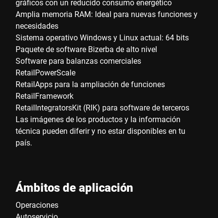
gráficos con un reducido consumo energético
Amplia memoria RAM: Ideal para nuevas funciones y
necesidades
Sistema operativo Windows y Linux actual: 64 bits
Paquete de software Bizerba de alto nivel
Software para balanzas comerciales
RetailPowerScale
RetailApps para la ampliación de funciones
RetailFramework
RetailIntegratorsKit (RIK) para software de terceros
Las imágenes de los productos y la información
técnica pueden diferir y no estar disponibles en tu
país.
Ámbitos de aplicación
Operaciones
Autoservicio