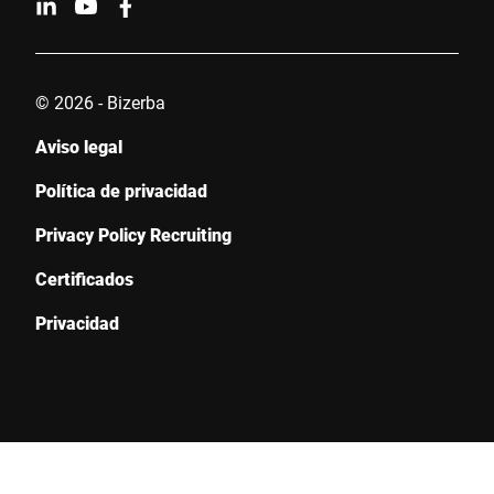
© 2026 - Bizerba
Aviso legal
Política de privacidad
Privacy Policy Recruiting
Certificados
Privacidad