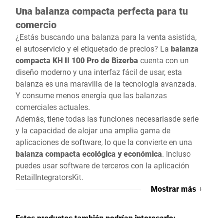
Una balanza compacta perfecta para tu
comercio
¿Estás buscando una balanza para la venta asistida,
el autoservicio y el etiquetado de precios? La
balanza
compacta KH II 100 Pro de Bizerba
cuenta con un
diseño moderno y una interfaz fácil de usar, esta
balanza es una maravilla de la tecnología avanzada.
Y consume menos energía que las balanzas
comerciales actuales.
Además, tiene todas las funciones necesarias
de serie
y la capacidad de alojar una amplia gama de
aplicaciones de software, lo que la convierte en una
balanza compacta
ecológica y económica
. Incluso
puedes usar software de terceros con la aplicación
RetailIntegratorsKit.
Mostrar más
+
Estos productos también podrían interesarle: