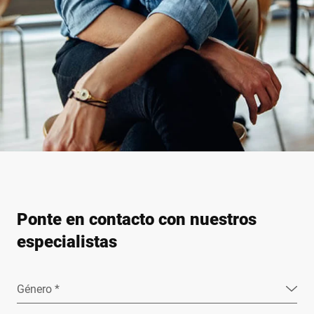
Ponte en contacto con nuestros
especialistas
Género *