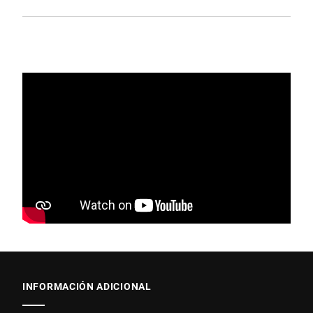
INFORMACIÓN ADICIONAL