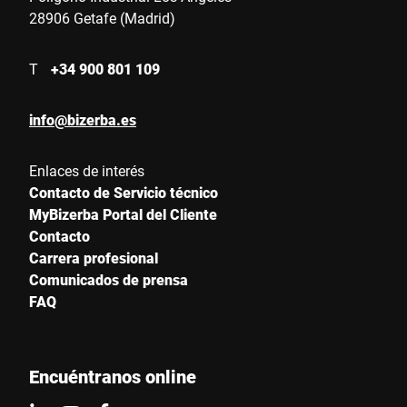
28906 Getafe (Madrid)
T
+34 900 801 109
info@bizerba.es
Enlaces de interés
Contacto de Servicio técnico
MyBizerba Portal del Cliente
Contacto
Carrera profesional
Comunicados de prensa
FAQ
Encuéntranos online