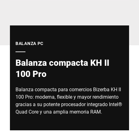
Sitio web global
BALANZA PC
Balanza compacta KH II
100 Pro
Balanza compacta para comercios Bizerba KH II
100 Pro: moderna, flexible y mayor rendimiento
gracias a su potente procesador integrado Intel®
Quad Core y una amplia memoria RAM.