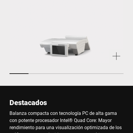
Destacados
Balanza compacta con tecnología PC de alta gama
con potente procesador Intel® Quad Core: Mayor
rendimiento para una visualización optimizada de los