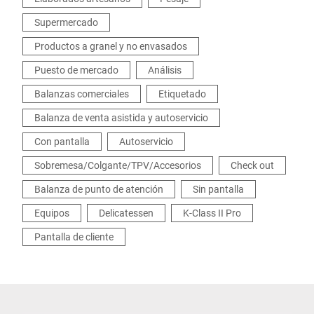
Supermercado
Productos a granel y no envasados
Puesto de mercado
Análisis
Balanzas comerciales
Etiquetado
Balanza de venta asistida y autoservicio
Con pantalla
Autoservicio
Sobremesa/Colgante/TPV/Accesorios
Check out
Balanza de punto de atención
Sin pantalla
Equipos
Delicatessen
K-Class II Pro
Pantalla de cliente