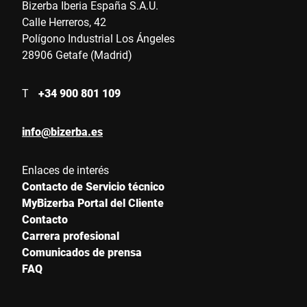
Bizerba Iberia España S.A.U.
Calle Herreros, 42
Polígono Industrial Los Ángeles
28906 Getafe (Madrid)
T
+34 900 801 109
info@bizerba.es
Enlaces de interés
Contacto de Servicio técnico
MyBizerba Portal del Cliente
Contacto
Carrera profesional
Comunicados de prensa
FAQ