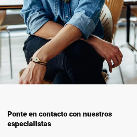
Ponte en contacto con nuestros
especialistas