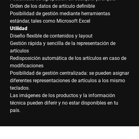
Orden de los datos de artículo definible
Posibilidad de gestión mediante herramientas
estándar, tales como Microsoft Excel
Utilidad
Diseño flexible de contenidos y layout
Gestión rápida y sencilla de la representación de
artículos
Redisposición automática de los artículos en caso de
modificaciones
Posibilidad de gestión centralizada: se pueden asignar
diferentes representaciones de artículos a los mismo
teclados.
Las imágenes de los productos y la información
técnica pueden diferir y no estar disponibles en tu
país.