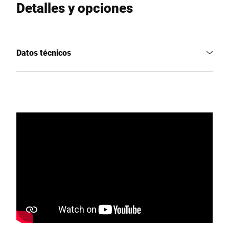
Detalles y opciones
Datos técnicos