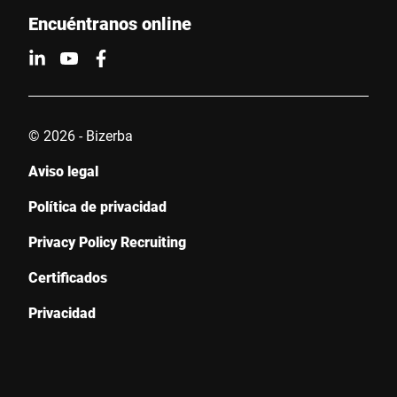
Encuéntranos online
© 2026 - Bizerba
Aviso legal
Política de privacidad
Privacy Policy Recruiting
Certificados
Privacidad