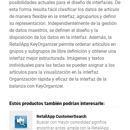
posibilidades actuales para el diseño de interfaces. De
esta forma resulta fácil clasificar los datos de artículo
de manera flexible en la interfaz, agruparlos y definir
su representación. Independientemente de la gestión
de datos maestros, se definen el diseño y la
disposición de los datos en la interfaz. Además, la
RetailApp KeyOrganizer permite ordenar artículos en
grupos y subgrupos de libre definición y obtener una
interfaz mejor estructurada. Imágenes y textos
individuales para las teclas se pueden asignar a los
artículos para la visualización en la interfaz.
Organización rápida y eficaz de la interfaz de la
balanza con KeyOrganizer.
Estos productos también podrían interesarle:
RetailApp CustomerSearch
Buscar con mayor comodidad significa
encontrar antes: amplíe con la RetailApp