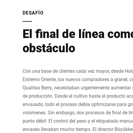
DESAFÍO
El final de línea com
obstáculo
Con una base de clientes cada vez mayor, desde Ho
Extremo Oriente, los nuevos compradores a granel, c
Qualitas Berry, necesitaban urgentemente aumentar
de producción. Desde el cultivo hasta el producto a
envasado, todo el proceso debía optimizarse para g
volúmenes. Sin embargo, dos procesos de final de lí
punto débil: El control del peso y el etiquetado manua
envases llevaban mucho tiempo. El director Büyükke