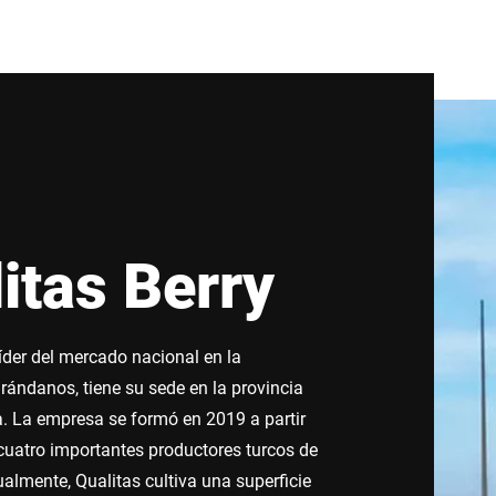
itas Berry
líder del mercado nacional en la
rándanos, tiene su sede en la provincia
a. La empresa se formó en 2019 a partir
 cuatro importantes productores turcos de
almente, Qualitas cultiva una superficie