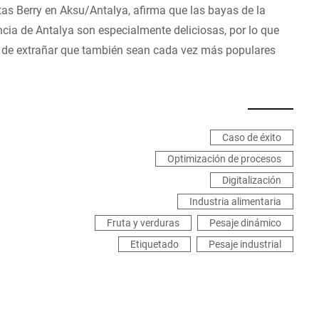
tas Berry en Aksu/Antalya, afirma que las bayas de la
ncia de Antalya son especialmente deliciosas, por lo que
 de extrañar que también sean cada vez más populares
Caso de éxito
Optimización de procesos
Digitalización
Industria alimentaria
Fruta y verduras
Pesaje dinámico
Etiquetado
Pesaje industrial