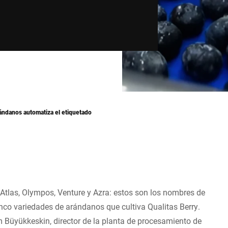
ándanos automatiza el etiquetado
, Atlas, Olympos, Venture y Azra: estos son los nombres de
inco variedades de arándanos que cultiva Qualitas Berry.
 Büyükkeskin, director de la planta de procesamiento de