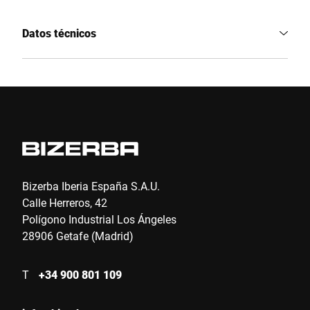
Datos técnicos
Bizerba Iberia España S.A.U.
Calle Herreros, 42
Polígono Industrial Los Ángeles
28906 Getafe (Madrid)
T
+34 900 801 109