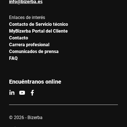
info@bizerba.es
Enlaces de interés
Contacto de Servicio técnico
MyBizerba Portal del Cliente
Contacto
Carrera profesional
Comunicados de prensa
FAQ
Encuéntranos online
© 2026 - Bizerba