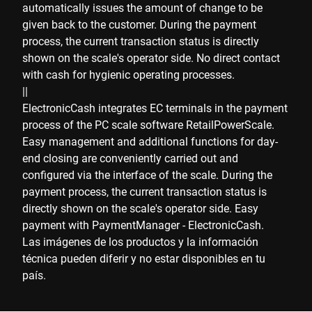
automatically issues the amount of change to be
given back to the customer. During the payment
process, the current transaction status is directly
shown on the scale's operator side. No direct contact
with cash for hygienic operating processes.
||
ElectronicCash integrates EC terminals in the payment
process of the PC scale software RetailPowerScale.
Easy management and additional functions for day-
end closing are conveniently carried out and
configured via the interface of the scale. During the
payment process, the current transaction status is
directly shown on the scale's operator side. Easy
payment with PaymentManager - ElectronicCash.
Las imágenes de los productos y la información
técnica pueden diferir y no estar disponibles en tu
país.