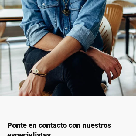
Ponte en contacto con nuestros
especialistas