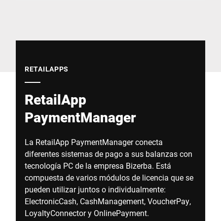
Sitio web global
RETAILAPPS
RetailApp
PaymentManager
La RetailApp PaymentManager conecta
diferentes sistemas de pago a sus balanzas con
tecnología PC de la empresa Bizerba. Está
compuesta de varios módulos de licencia que se
pueden utilizar juntos o individualmente:
ElectronicCash, CashManagement, VoucherPay,
LoyaltyConnector y OnlinePayment.