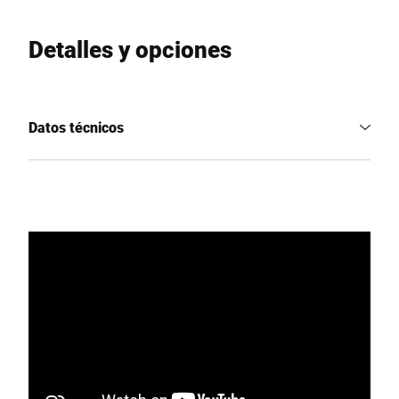
Detalles y opciones
Datos técnicos