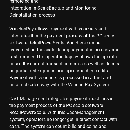
remote editing
Integration in ScaleBackup and Monitoring
Deinstallation process
||
VoucherPay allows payment with vouchers and
integrates it in the payment process of the PC scale
software RetailPowerScale. Vouchers can be
redeemed on the scale during payment in an easy and
fast manner. The operator display allows the operator
to see the current transaction status as well as details
on partial redemptions and open voucher credits.
Payment with vouchers is processed in a fast and
uncomplicated way with the VoucherPay System.
||
CashManagement integrates payment machines in
the payment process of the PC scale software
RetailPowerScale. With this CashManagement
system, operators no longer get in direct contact with
cash. The system can count bills and coins and