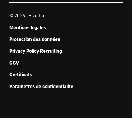
© 2026 - Bizerba
Mentions légales
Protection des données
Privacy Policy Recruiting
CGV
Certificats
Paramètres de confidentialité