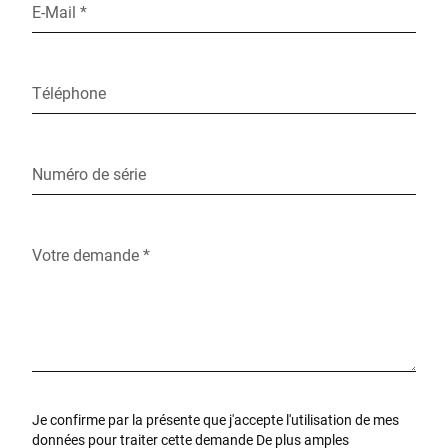
E-Mail *
Téléphone
Numéro de série
Votre demande *
Je confirme par la présente que j'accepte l'utilisation de mes
données pour traiter cette demande De plus amples