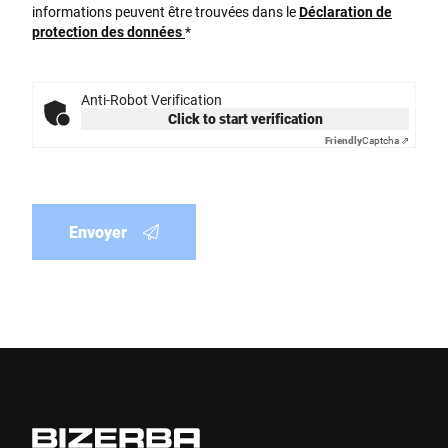
informations peuvent être trouvées dans le
Déclaration de
protection des données
*
Anti-Robot Verification
Click to start verification
Friendly
Captcha ⇗
Envoyer