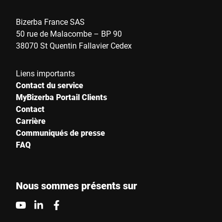
Bizerba France SAS
50 rue de Malacombe – BP 90
38070 St Quentin Fallavier Cedex
Liens importants
Contact du service
MyBizerba Portail Clients
Contact
Carrière
Communiqués de presse
FAQ
Nous sommes présents sur