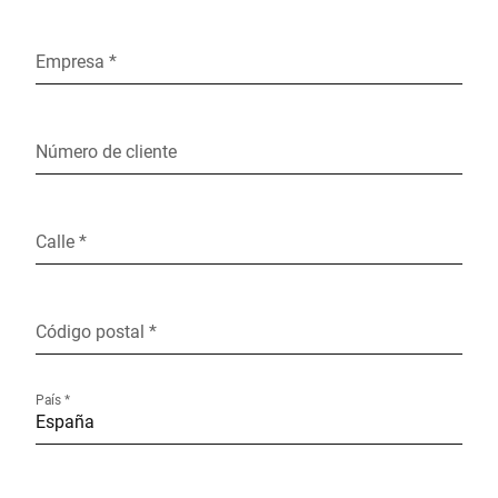
Empresa *
Número de cliente
Calle *
Código postal *
País *