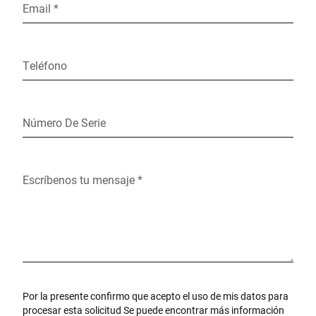
Email *
Teléfono
Número De Serie
Escríbenos tu mensaje *
Por la presente confirmo que acepto el uso de mis datos para
procesar esta solicitud Se puede encontrar más información