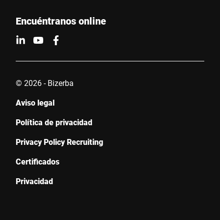
Encuéntranos online
© 2026 - Bizerba
Aviso legal
Política de privacidad
Privacy Policy Recruiting
Certificados
Privacidad