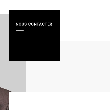
NOUS CONTACTER