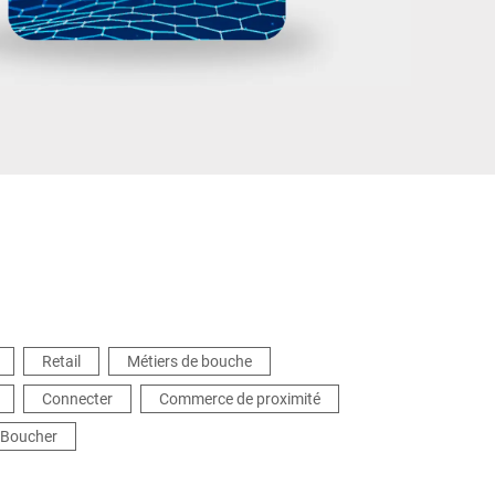
Ukraine
Retail
Métiers de bouche
Connecter
Commerce de proximité
Boucher