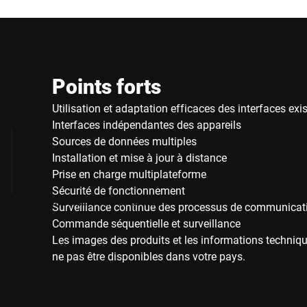
Points forts
Utilisation et adaptation efficaces des interfaces exi
Interfaces indépendantes des appareils
Sources de données multiples
Installation et mise à jour à distance
Prise en charge multiplateforme
Sécurité de fonctionnement
Demande de devis et contact
Surveillance continue des processus de communicat
Commande séquentielle et surveillance
Les images des produits et les informations techniqu
ne pas être disponibles dans votre pays.