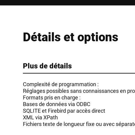
Détails et options
Plus de détails
Complexité de programmation :
Réglages possibles sans connaissances en p
Formats pris en charge :
Bases de données via ODBC
SQLITE et Firebird par accès direct
XML via XPath
Fichiers texte de longueur fixe ou avec sépara