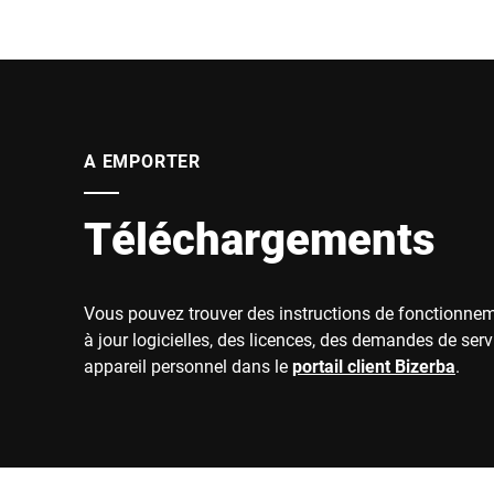
A EMPORTER
Téléchargements
Vous pouvez trouver des instructions de fonctionne
à jour logicielles, des licences, des demandes de serv
appareil personnel dans le
portail client Bizerba
.