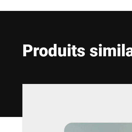
Produits simil