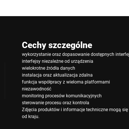
Cechy szczególne
wykorzystanie oraz dopasowanie dostępnych interf
interfejsy niezależne od urządzenia
wielokrotne źródła danych
instalacja oraz aktualizacja zdalna
funkcja współpracy z wieloma platformami
niezawodność
monitoring procesów komunikacyjnych
sterowanie procesu oraz kontrola
Zdjęcia produktów i informacje techniczne mogą się 
od kraju.