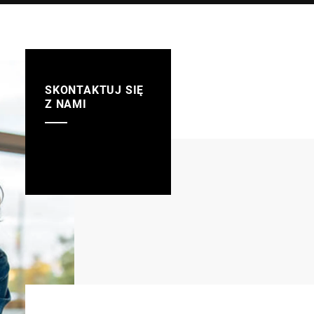
SKONTAKTUJ SIĘ
Z NAMI