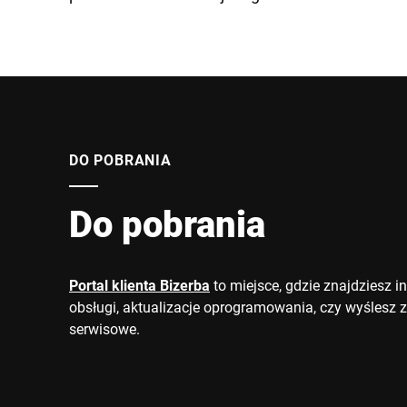
DO POBRANIA
Do pobrania
Portal klienta Bizerba
to miejsce, gdzie znajdziesz in
obsługi, aktualizacje oprogramowania, czy wyślesz 
serwisowe.