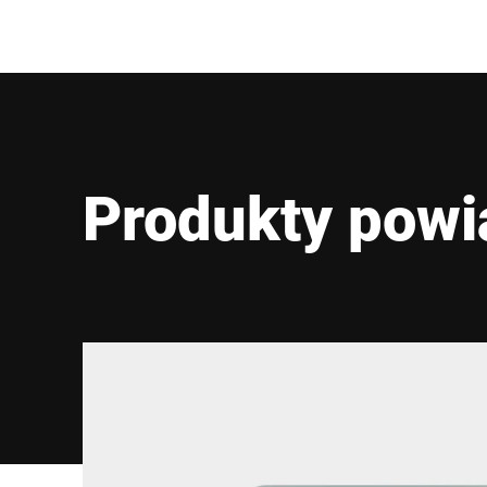
Produkty powi