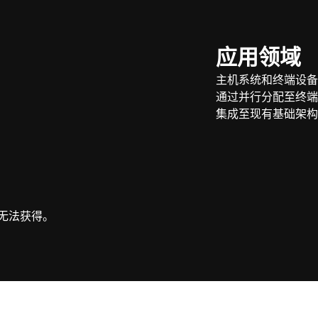
应用领域
主机系统和终端设备
通过并行分配至终端
集成至现有基础架构
无法获得。