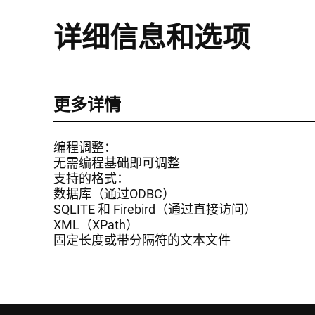
详细信息和选项
更多详情
编程调整：
无需编程基础即可调整
支持的格式：
数据库（通过ODBC）
SQLITE 和 Firebird（通过直接访问）
XML（XPath）
固定长度或带分隔符的文本文件