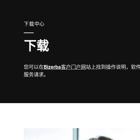
下载中心
下载
您可以在
Bizerba客户门户网
站上找到操作说明，软
服务请求。