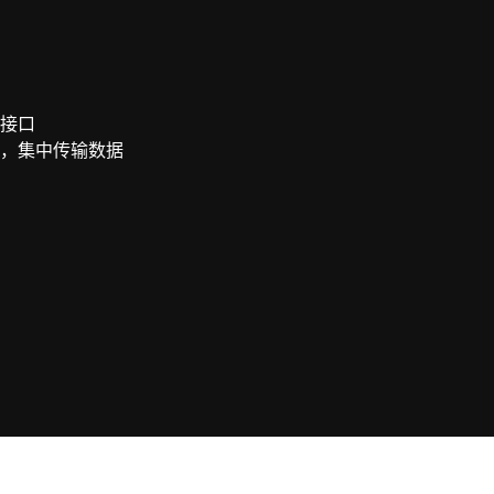
接口
，集中传输数据