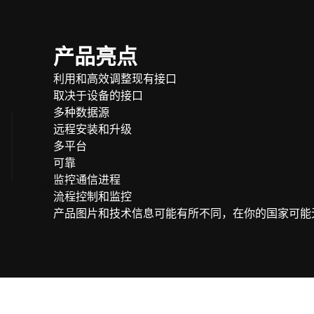
产品亮点
利用和高效调整现有接口
取决于设备的接口
多种数据源
远程安装和升级
多平台
可靠
监控通信进程
向我们咨询
流程控制和监控
产品图片和技术信息可能有所不同，在你的国家可能