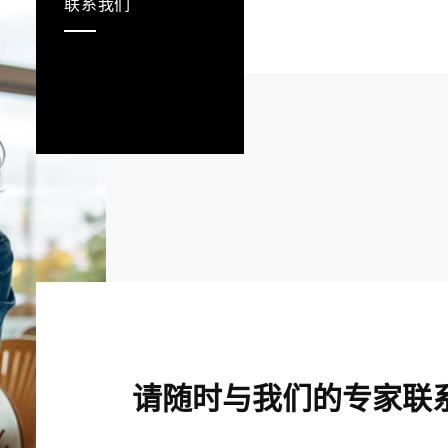
联系我们
请随时与我们的专家联