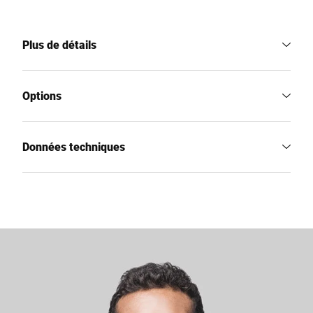
Plus de détails
Options
Données techniques