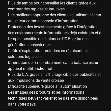
Plus de temps pour conseiller les clients grâce aux
commandes rapides et intuitives
Une meilleure approche des clients en utilisant l'écran
utilisateur comme console d'information
Protection des investissements grâce à l'intégration
des environnements informatiques déjà existants et à
l'emploi possible des balances PC Bizerba des
générations précédentes
Coûts d'exploitation moindres en réduisant les
solutions logicielles
Diminution de l'encombrement, car la balance est un
appareil multifonctionnel
Plus de C.A. grâce à l'affichage ciblé des publicités et
aux impulsions de vente croisée
Efficacité supérieure grâce à l'automatisation
Les images des produits et les informations
techniques peuvent varier et ne pas être disponibles
dans votre pays.