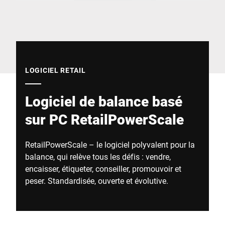
Site Web mondial
LOGICIEL RETAIL
Logiciel de balance basé
sur PC RetailPowerScale
RetailPowerScale – le logiciel polyvalent pour la
balance, qui relève tous les défis : vendre,
encaisser, étiqueter, conseiller, promouvoir et
peser. Standardisée, ouverte et évolutive.