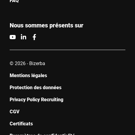
FAQ
Nous sommes présents sur
© 2026 - Bizerba
Mentions légales
Protection des données
Privacy Policy Recruiting
CGV
Certificats