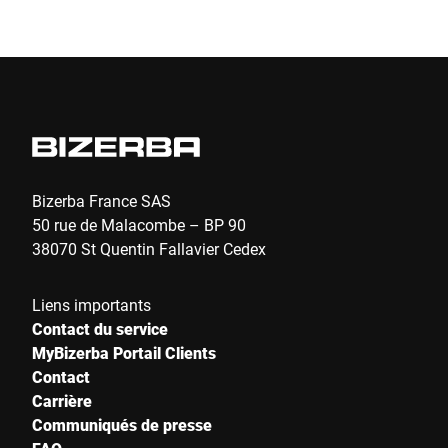
Envoyer
Bizerba France SAS
50 rue de Malacombe – BP 90
38070 St Quentin Fallavier Cedex
Liens importants
Contact du service
MyBizerba Portail Clients
Contact
Carrière
Communiqués de presse