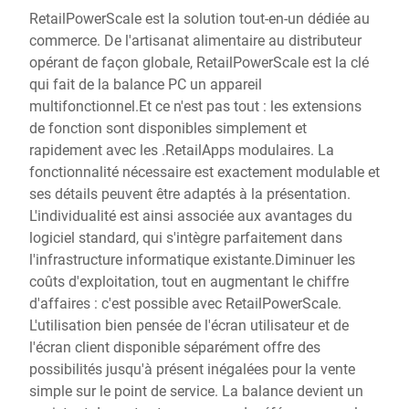
RetailPowerScale est la solution tout-en-un dédiée au
commerce. De l'artisanat alimentaire au distributeur
opérant de façon globale, RetailPowerScale est la clé
qui fait de la balance PC un appareil
multifonctionnel.Et ce n'est pas tout : les extensions
de fonction sont disponibles simplement et
rapidement avec les .RetailApps modulaires. La
fonctionnalité nécessaire est exactement modulable et
ses détails peuvent être adaptés à la présentation.
L'individualité est ainsi associée aux avantages du
logiciel standard, qui s'intègre parfaitement dans
l'infrastructure informatique existante.Diminuer les
coûts d'exploitation, tout en augmentant le chiffre
d'affaires : c'est possible avec RetailPowerScale.
L'utilisation bien pensée de l'écran utilisateur et de
l'écran client disponible séparément offre des
possibilités jusqu'à présent inégalées pour la vente
simple sur le point de service. La balance devient un