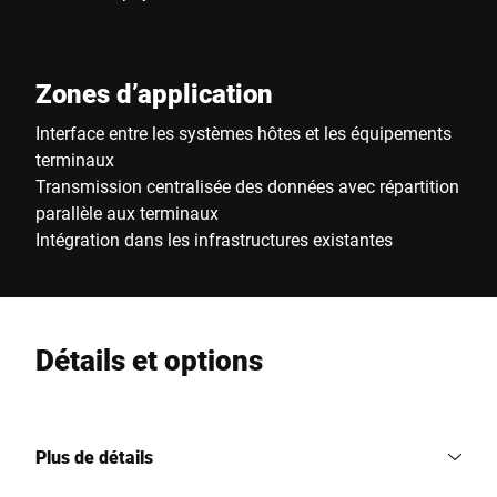
Zones d’application
Interface entre les systèmes hôtes et les équipements
terminaux
Transmission centralisée des données avec répartition
parallèle aux terminaux
Intégration dans les infrastructures existantes
Détails et options
Plus de détails