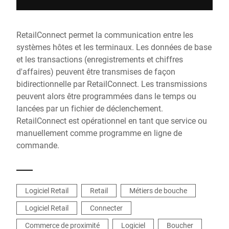
RetailConnect permet la communication entre les
systèmes hôtes et les terminaux. Les données de base
et les transactions (enregistrements et chiffres
d'affaires) peuvent être transmises de façon
bidirectionnelle par RetailConnect. Les transmissions
peuvent alors être programmées dans le temps ou
lancées par un fichier de déclenchement.
RetailConnect est opérationnel en tant que service ou
manuellement comme programme en ligne de
commande.
Logiciel Retail
Retail
Métiers de bouche
Logiciel Retail
Connecter
Commerce de proximité
Logiciel
Boucher