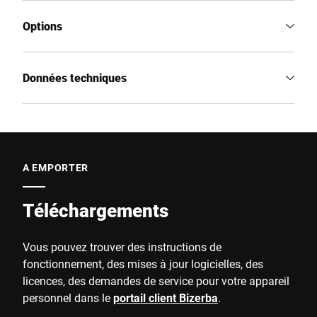
Options
Données techniques
A EMPORTER
Téléchargements
Vous pouvez trouver des instructions de
fonctionnement, des mises à jour logicielles, des
licences, des demandes de service pour votre appareil
personnel dans le
portail client Bizerba
.