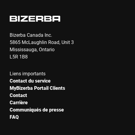
Bizerba Canada Inc.
5865 McLaughlin Road, Unit 3
Mississauga, Ontario
L5R 1B8
Liens importants
Contact du service
MyBizerba Portail Clients
Contact
Carrière
Communiqués de presse
FAQ