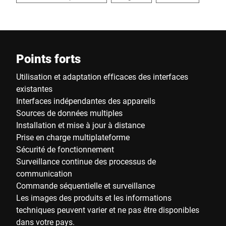
Points forts
Utilisation et adaptation efficaces des interfaces
existantes
Interfaces indépendantes des appareils
Sources de données multiples
Installation et mise à jour à distance
Prise en charge multiplateforme
Sécurité de fonctionnement
Surveillance continue des processus de
communication
Commande séquentielle et surveillance
Les images des produits et les informations
techniques peuvent varier et ne pas être disponibles
dans votre pays.