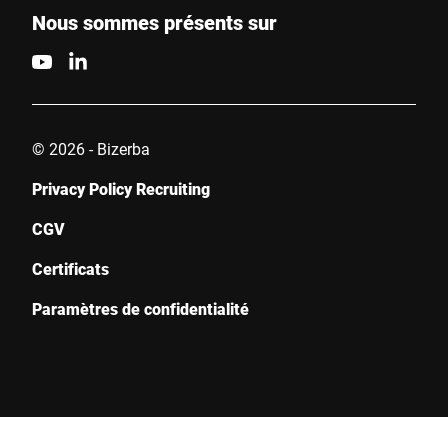
Nous sommes présents sur
© 2026 - Bizerba
Privacy Policy Recruiting
CGV
Certificats
Paramètres de confidentialité