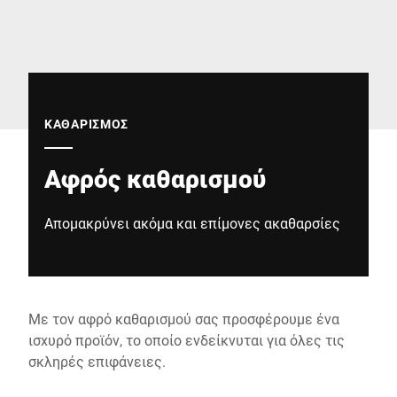
Παγκόσμιος ιστότοπος
ΚΑΘΑΡΙΣΜΌΣ
Αφρός καθαρισμού
Απομακρύνει ακόμα και επίμονες ακαθαρσίες
Με τον αφρό καθαρισμού σας προσφέρουμε ένα
ισχυρό προϊόν, το οποίο ενδείκνυται για όλες τις
σκληρές επιφάνειες.