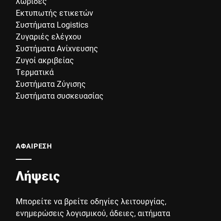
λωρίδες
Εκτυπωτής ετικετών
Συστήματα Logistics
Ζυγαριές ελέγχου
Συστήματα Ανίχνευσης
Ζυγοί ακριβείας
Τερματικά
Συστήματα Ζύγισης
Συστήματα συσκευασίας
ΑΦΑΙΡΕΣΗ
Λήψεις
Μπορείτε να βρείτε οδηγίες λειτουργίας,
ενημερώσεις λογισμικού, άδειες, αιτήματα