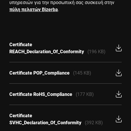
υπηρεσιών για την προσωπική σας συσκευή στην
πύλη πελατών Bizerba
.
Certificate
REACH_Declaration_Of_Conformity
(196 KB)
Certificate POP_Compliance
(145 KB)
Certificate RoHS_Compliance
(177 KB)
Certificate
SVHC_Declaration_Of_Conformity
(392 KB)