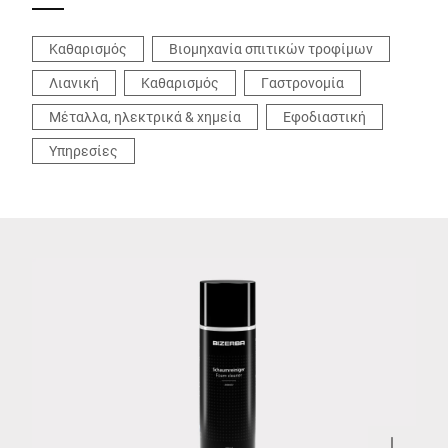
Καθαρισμός
Βιομηχανία σπιτικών τροφίμων
Λιανική
Καθαρισμός
Γαστρονομία
Μέταλλα, ηλεκτρικά & χημεία
Εφοδιαστική
Υπηρεσίες