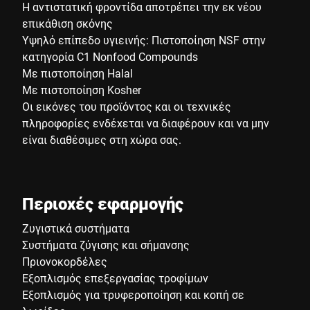
Η αντιστατική φροντίδα αποτρέπει την εκ νέου
επικάθιση σκόνης
Υψηλό επίπεδο υγιεινής: Πιστοποίηση NSF στην
κατηγορία C1 Nonfood Compounds
Με πιστοποίηση Halal
Με πιστοποίηση Kosher
Οι εικόνες του προϊόντος και οι τεχνικές
πληροφορίες ενδέχεται να διαφέρουν και να μην
είναι διαθέσιμες στη χώρα σας.
Περιοχές εφαρμογής
Ζυγιστικά συστήματα
Συστήματα ζύγισης και σήμανσης
Πριονοκορδέλες
Εξοπλισμός επεξεργασίας τροφίμων
Εξοπλισμός για τρυφεροποίηση και κοπή σε