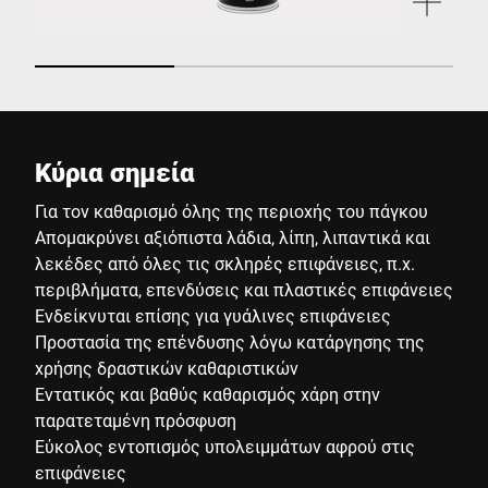
Κύρια σημεία
Για τον καθαρισμό όλης της περιοχής του πάγκου
Απομακρύνει αξιόπιστα λάδια, λίπη, λιπαντικά και
λεκέδες από όλες τις σκληρές επιφάνειες, π.χ.
περιβλήματα, επενδύσεις και πλαστικές επιφάνειες
Ενδείκνυται επίσης για γυάλινες επιφάνειες
Προστασία της επένδυσης λόγω κατάργησης της
χρήσης δραστικών καθαριστικών
Εντατικός και βαθύς καθαρισμός χάρη στην
παρατεταμένη πρόσφυση
Εύκολος εντοπισμός υπολειμμάτων αφρού στις
επιφάνειες