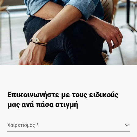
Επικοινωνήστε με τους ειδικούς
μας ανά πάσα στιγμή
Χαιρετισμός *