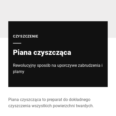
Globalna strona internetowa
CZYSZCZENIE
Piana czyszcząca
Rewolucyjny sposób na uporczywe zabrudzenia i
plamy
Piana czyszcząca to preparat do dokładnego
czyszczenia wszystkich powierzchni twardych.