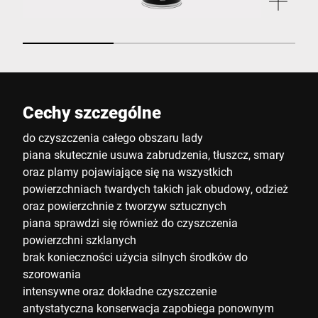
Cechy szczególne
do czyszczenia całego obszaru lady
piana skutecznie usuwa zabrudzenia, tłuszcz, smary
oraz plamy pojawiające się na wszystkich
powierzchniach twardych takich jak obudowy, odzież
oraz powierzchnie z tworzyw sztucznych
piana sprawdzi się również do czyszczenia
powierzchni szklanych
brak konieczności użycia silnych środków do
szorowania
intensywne oraz dokładne czyszczenie
antystatyczna konserwacja zapobiega ponownym