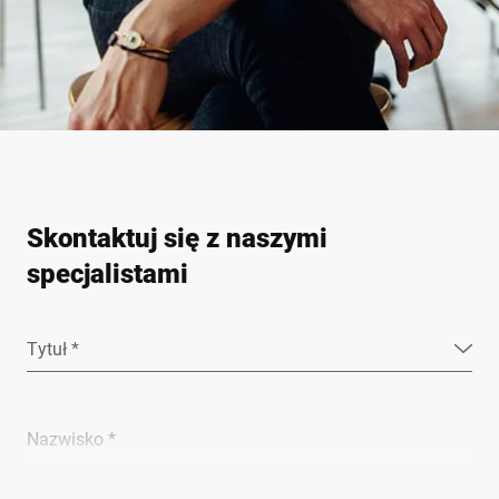
Skontaktuj się z naszymi
specjalistami
Tytuł *
Nazwisko *