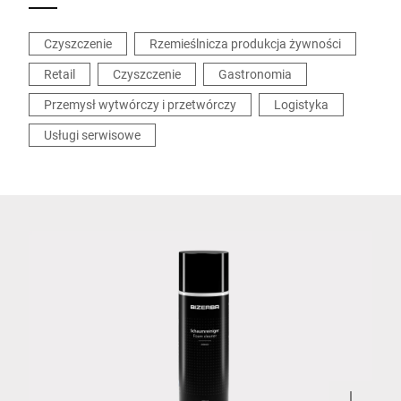
Czyszczenie
Rzemieślnicza produkcja żywności
Retail
Czyszczenie
Gastronomia
Przemysł wytwórczy i przetwórczy
Logistyka
Usługi serwisowe