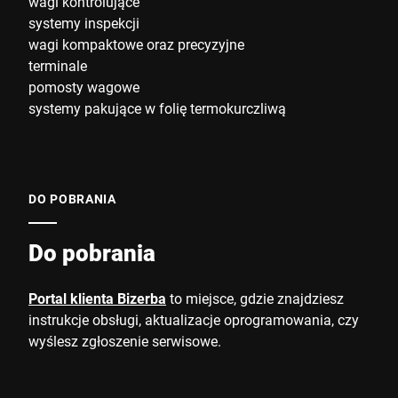
wagi kontrolujące
systemy inspekcji
wagi kompaktowe oraz precyzyjne
terminale
pomosty wagowe
systemy pakujące w folię termokurczliwą
DO POBRANIA
Do pobrania
Portal klienta Bizerba
to miejsce, gdzie znajdziesz
instrukcje obsługi, aktualizacje oprogramowania, czy
wyślesz zgłoszenie serwisowe.