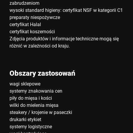
zabrudzeniom
wysoki standard higieny: certyfikat NSF w kategorii C1
preparaty niespożywcze
certyfikat Halal
certyfikat koszerności
Zdjęcia produktów i informacje techniczne mogą się
różnić w zależności od kraju.
Obszary zastosowań
wagi sklepowe
systemy znakowania cen
piły do mięsa i kości
wilki do mielenia mięsa
steakery / krojenie w paseczki
drukarki etykiet
systemy logistyczne