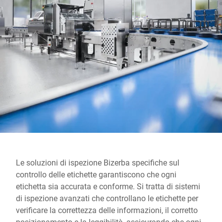
Sito web globale
Le soluzioni di ispezione Bizerba specifiche sul
controllo delle etichette garantiscono che ogni
etichetta sia accurata e conforme. Si tratta di sistemi
di ispezione avanzati che controllano le etichette per
verificare la correttezza delle informazioni, il corretto
posizionamento e la leggibilità, assicurando che ogni