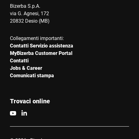
Bizerba S.p.A.
via G. Agnesi, 172
20832 Desio (MB)
Collegamenti importanti:
Contatti Servizio assistenza
MyBizerba Customer Portal
Contatti
Jobs & Career
Comunicati stampa
Trovaci online