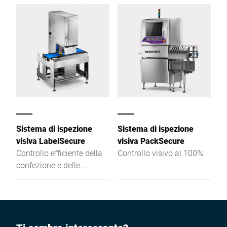
Sistema di ispezione
Sistema di ispezione
visiva LabelSecure
visiva PackSecure
Controllo efficiente della
Controllo visivo al 100%
confezione e delle
etichette