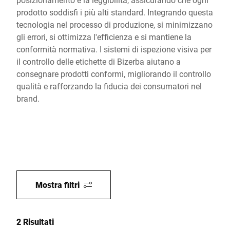
prodotto soddisfi i più alti standard. Integrando questa
tecnologia nel processo di produzione, si minimizzano
gli errori, si ottimizza l'efficienza e si mantiene la
conformità normativa. I sistemi di ispezione visiva per
il controllo delle etichette di Bizerba aiutano a
consegnare prodotti conformi, migliorando il controllo
qualità e rafforzando la fiducia dei consumatori nel
brand.
Mostra filtri
2 Risultati