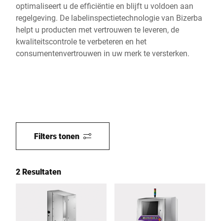
optimaliseert u de efficiëntie en blijft u voldoen aan
regelgeving. De labelinspectietechnologie van Bizerba
helpt u producten met vertrouwen te leveren, de
kwaliteitscontrole te verbeteren en het
consumentenvertrouwen in uw merk te versterken.
Filters tonen
2 Resultaten