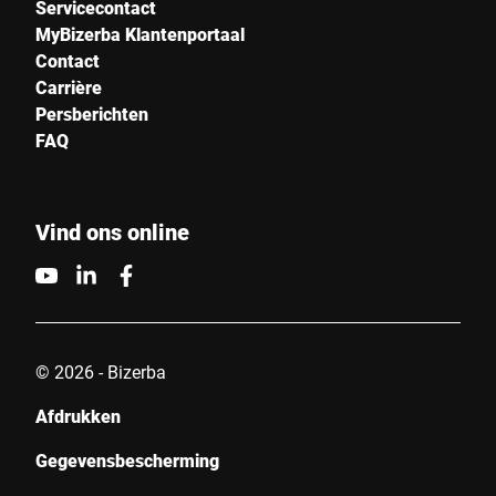
Servicecontact
MyBizerba Klantenportaal
Contact
Carrière
Persberichten
FAQ
Vind ons online
© 2026 - Bizerba
Afdrukken
Gegevensbescherming