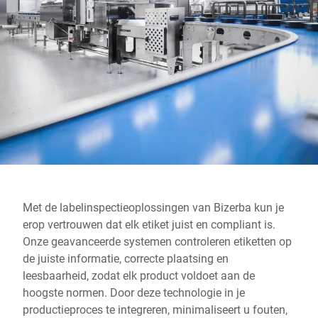
Wereldwijde website
Met de labelinspectieoplossingen van Bizerba kun je
erop vertrouwen dat elk etiket juist en compliant is.
Onze geavanceerde systemen controleren etiketten op
de juiste informatie, correcte plaatsing en
leesbaarheid, zodat elk product voldoet aan de
hoogste normen. Door deze technologie in je
productieproces te integreren, minimaliseert u fouten,