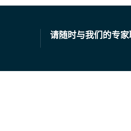
请随时与我们的专家