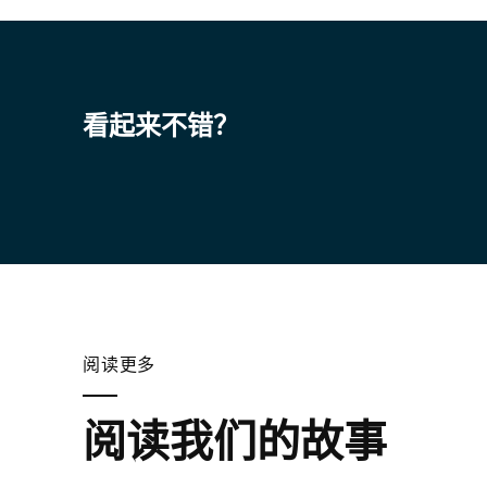
看起来不错？
阅读更多
阅读我们的故事