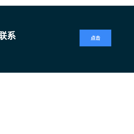
联系
点击