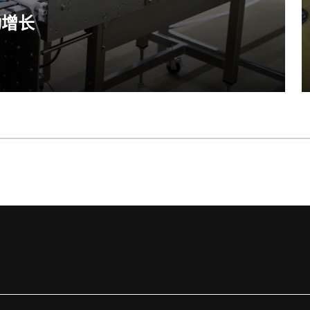
推动增长
流解决方案来发展其生产流程。这样就能实现高效的鱼类加
结合，在市场上建立了稳定的地位。