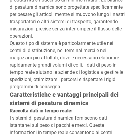
di pesatura dinamica sono progettate specificamente
per pesare gli articoli mentre si muovono lungo i nastri
trasportatori o altri sistemi di trasporto, garantendo
misurazioni precise senza interrompere il flusso delle
operazioni.
Questo tipo di sistema è particolarmente utile nei
centri di distribuzione, nei terminal merci e nei
magazzini più affollati, dove è necessario elaborare
rapidamente grandi volumi di colli. I dati di peso in
tempo reale aiutano le aziende di logistica a gestire le
spedizioni, ottimizzare i percorsi e rispettare i rigidi
programmi di consegna.
Caratteristiche e vantaggi principali dei
sistemi di pesatura dinamica
Raccolta dati in tempo reale:
I sistemi di pesatura dinamica forniscono dati
istantanei sul peso di pacchi e merci. Queste
informazioni in tempo reale consentono ai centri