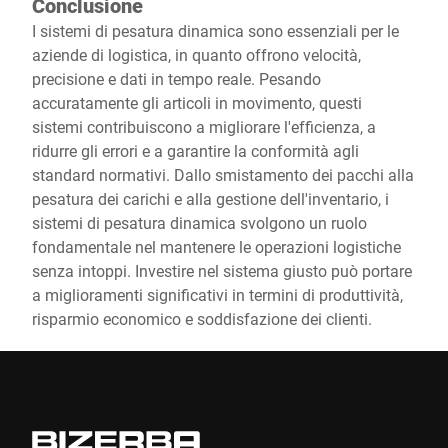
Conclusione
I sistemi di pesatura dinamica sono essenziali per le
aziende di logistica, in quanto offrono velocità,
precisione e dati in tempo reale. Pesando
accuratamente gli articoli in movimento, questi
sistemi contribuiscono a migliorare l'efficienza, a
ridurre gli errori e a garantire la conformità agli
standard normativi. Dallo smistamento dei pacchi alla
pesatura dei carichi e alla gestione dell'inventario, i
sistemi di pesatura dinamica svolgono un ruolo
fondamentale nel mantenere le operazioni logistiche
senza intoppi. Investire nel sistema giusto può portare
a miglioramenti significativi in termini di produttività,
risparmio economico e soddisfazione dei clienti.