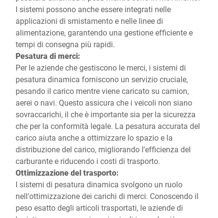
I sistemi possono anche essere integrati nelle
applicazioni di smistamento e nelle linee di
alimentazione, garantendo una gestione efficiente e
tempi di consegna più rapidi.
Pesatura di merci:
Per le aziende che gestiscono le merci, i sistemi di
pesatura dinamica forniscono un servizio cruciale,
pesando il carico mentre viene caricato su camion,
aerei o navi. Questo assicura che i veicoli non siano
sovraccarichi, il che è importante sia per la sicurezza
che per la conformità legale. La pesatura accurata del
carico aiuta anche a ottimizzare lo spazio e la
distribuzione del carico, migliorando l'efficienza del
carburante e riducendo i costi di trasporto.
Ottimizzazione del trasporto:
I sistemi di pesatura dinamica svolgono un ruolo
nell'ottimizzazione dei carichi di merci. Conoscendo il
peso esatto degli articoli trasportati, le aziende di