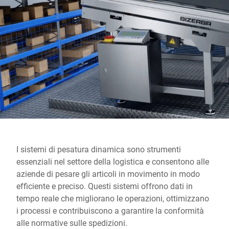
Sito web globale
I sistemi di pesatura dinamica sono strumenti
essenziali nel settore della logistica e consentono alle
aziende di pesare gli articoli in movimento in modo
efficiente e preciso. Questi sistemi offrono dati in
tempo reale che migliorano le operazioni, ottimizzano
i processi e contribuiscono a garantire la conformità
alle normative sulle spedizioni.