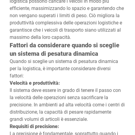
logistica possono caricare i veicoli in modo più
efficiente, massimizzando lo spazio e garantendo che
non vengano superati i limiti di peso. Ciò migliora la
produttività complessiva delle operazioni logistiche e
garantisce che i veicoli di trasporto siano utilizzati al
massimo della loro capacità.
Fattori da considerare quando si sceglie
un sistema di pesatura dinamica
Quando si sceglie un sistema di pesatura dinamica
per la logistica, è importante considerare diversi
fattori:
Velocità e produttività:
Il sistema deve essere in grado di tenere il passo con
la velocità delle operazioni senza sacrificare la
precisione. In ambienti ad alta velocità come i centri di
distribuzione, la capacità di pesare rapidamente
grandi volumi di articoli è essenziale.
Requisiti di precisione:
La precisione è fondamentale, soprattutto quando i