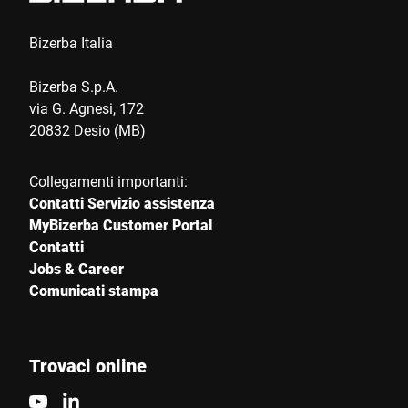
Bizerba Italia
Bizerba S.p.A.
via G. Agnesi, 172
20832 Desio (MB)
Collegamenti importanti:
Contatti Servizio assistenza
MyBizerba Customer Portal
Contatti
Jobs & Career
Comunicati stampa
Trovaci online