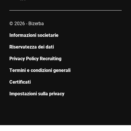
© 2026 - Bizerba
Informazioni societarie
Riservatezza dei dati
Privacy Policy Recruiting
Termini e condizioni generali
Certificati
Impostazioni sulla privacy