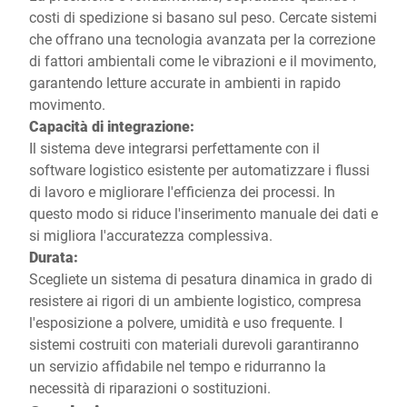
costi di spedizione si basano sul peso. Cercate sistemi
che offrano una tecnologia avanzata per la correzione
di fattori ambientali come le vibrazioni e il movimento,
garantendo letture accurate in ambienti in rapido
movimento.
Capacità di integrazione:
Il sistema deve integrarsi perfettamente con il
software logistico esistente per automatizzare i flussi
di lavoro e migliorare l'efficienza dei processi. In
questo modo si riduce l'inserimento manuale dei dati e
si migliora l'accuratezza complessiva.
Durata:
Scegliete un sistema di pesatura dinamica in grado di
resistere ai rigori di un ambiente logistico, compresa
l'esposizione a polvere, umidità e uso frequente. I
sistemi costruiti con materiali durevoli garantiranno
un servizio affidabile nel tempo e ridurranno la
necessità di riparazioni o sostituzioni.