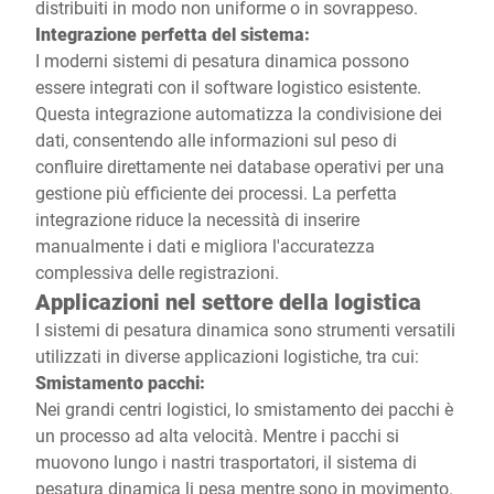
distribuiti in modo non uniforme o in sovrappeso.
Integrazione perfetta del sistema:
I moderni sistemi di pesatura dinamica possono
essere integrati con il software logistico esistente.
Questa integrazione automatizza la condivisione dei
dati, consentendo alle informazioni sul peso di
confluire direttamente nei database operativi per una
gestione più efficiente dei processi. La perfetta
integrazione riduce la necessità di inserire
manualmente i dati e migliora l'accuratezza
complessiva delle registrazioni.
Applicazioni nel settore della logistica
I sistemi di pesatura dinamica sono strumenti versatili
utilizzati in diverse applicazioni logistiche, tra cui:
Smistamento pacchi:
Nei grandi centri logistici, lo smistamento dei pacchi è
un processo ad alta velocità. Mentre i pacchi si
muovono lungo i nastri trasportatori, il sistema di
pesatura dinamica li pesa mentre sono in movimento.