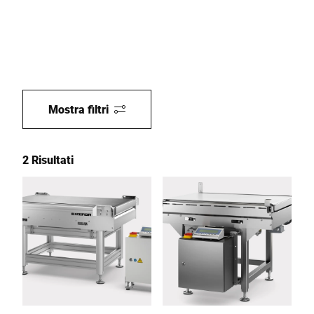
Mostra filtri
2 Risultati