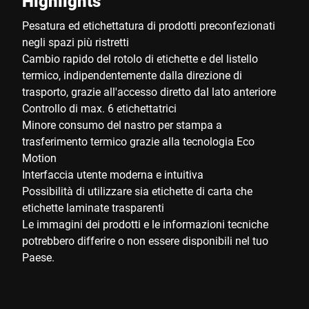
Highlights
Pesatura ed etichettatura di prodotti preconfezionati
negli spazi più ristretti
Cambio rapido del rotolo di etichette e del listello
termico, indipendentemente dalla direzione di
trasporto, grazie all'accesso diretto dal lato anteriore
Controllo di max. 6 etichettatrici
Minore consumo del nastro per stampa a
trasferimento termico grazie alla tecnologia Eco
Motion
Interfaccia utente moderna e intuitiva
Possibilità di utilizzare sia etichette di carta che
etichette laminate trasparenti
Le immagini dei prodotti e le informazioni tecniche
potrebbero differire o non essere disponibili nel tuo
Paese.