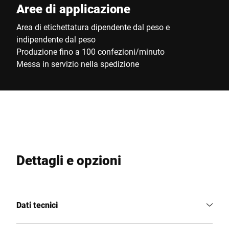
Aree di applicazione
Area di etichettatura dipendente dal peso e
indipendente dal peso
Produzione fino a 100 confezioni/minuto
Messa in servizio nella spedizione
Dettagli e opzioni
Dati tecnici