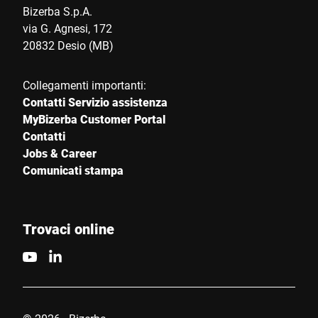
Bizerba S.p.A.
via G. Agnesi, 172
20832 Desio (MB)
Collegamenti importanti:
Contatti Servizio assistenza
MyBizerba Customer Portal
Contatti
Jobs & Career
Comunicati stampa
Trovaci online