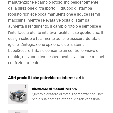
manutenzione e cambio rotolo, indipendentemente
dalla direzione di trasporto. Il gruppo di stampa
robusto richiede poca manutenzione e riduce i fermi
macchina, mentre l’elevata velocità di stampa
aumenta il rendimento. Il cambio rotolo è semplice e
l’interfaccia utente intuitiva facilita l’uso quotidiano. Il
design solido e facilmente pulibile assicura durata e
igiene. L’integrazione opzionale del sistema
LabelSecure T Basic consente un controllo visivo di
qualità, rilevando tempestivamente eventuali errori nel
confezionamento.
Altri prodotti che potrebbero interessarti:
Rilevatore di metalli iMD pro
Questo rilevatore di metalli compatto convince
per la sua potenza affidabile e l'elevatissima
sensibilità di ricerca.