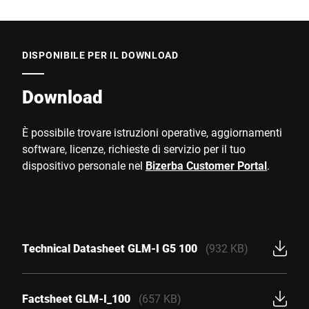
DISPONIBILE PER IL DOWNLOAD
Download
È possibile trovare istruzioni operative, aggiornamenti
software, licenze, richieste di servizio per il tuo
dispositivo personale nel
Bizerba Customer Portal
.
Technical Datasheet GLM-I G5 100
(932 KB)
Factsheet GLM-I_100
(657 KB)