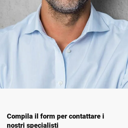
Compila il form per contattare i
nostri specialisti