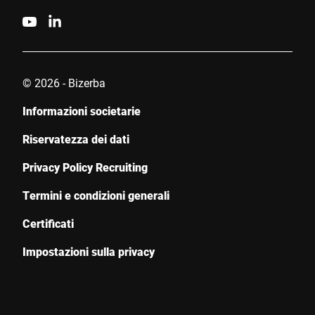
© 2026 - Bizerba
Informazioni societarie
Riservatezza dei dati
Privacy Policy Recruiting
Termini e condizioni generali
Certificati
Impostazioni sulla privacy