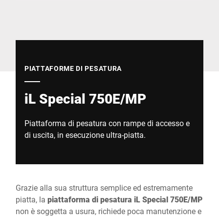
Sito web globale
PIATTAFORME DI PESATURA
iL Special 750E/MP
Piattaforma di pesatura con rampe di accesso e
di uscita, in esecuzione ultra-piatta.
Grazie alla sua struttura semplice ed estremamente
piatta, la
piattaforma di pesatura iL Special 750E/MP
non è soggetta a usura, richiede poca manutenzione e