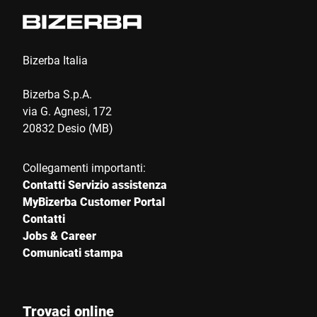
Bizerba Italia
Bizerba S.p.A.
via G. Agnesi, 172
20832 Desio (MB)
Collegamenti importanti:
Contatti Servizio assistenza
MyBizerba Customer Portal
Contatti
Jobs & Career
Comunicati stampa
Trovaci online