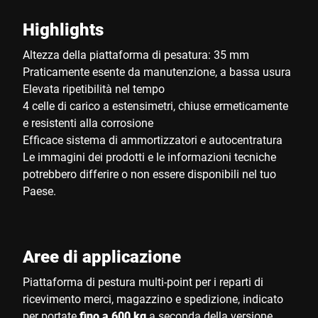
Highlights
Altezza della piattaforma di pesatura: 35 mm
Praticamente esente da manutenzione, a bassa usura
Elevata ripetibilità nel tempo
4 celle di carico a estensimetri, chiuse ermeticamente
e resistenti alla corrosione
Efficace sistema di ammortizzatori e autocentratura
Le immagini dei prodotti e le informazioni tecniche
potrebbero differire o non essere disponibili nel tuo
Paese.
Aree di applicazione
Piattaforma di pestura multi-point per i reparti di
ricevimento merci, magazzino e spedizione, indicato
per portate
fino a 600 kg
a seconda della versione.