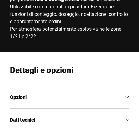
Utilizzabile con terminali di pesatura Bizerba per
funzioni di conteggio, dosaggio, ricettazione, controllo
e approntamento ordini.
Per atmosfera potenzialmente esplosiva nelle zone
1/21 e 2/22.
Dettagli e opzioni
Opzioni
Dati tecnici