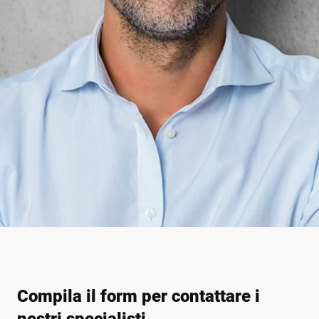
Compila il form per contattare i
nostri specialisti