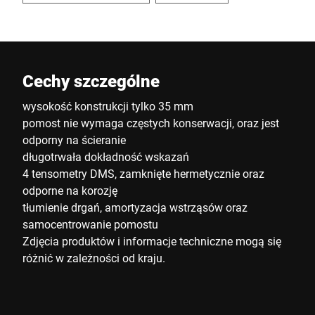
Cechy szczególne
wysokość konstrukcji tylko 35 mm
pomost nie wymaga częstych konserwacji, oraz jest
odporny na ścieranie
długotrwała dokładność wskazań
4 tensometry DMS, zamknięte hermetycznie oraz
odporne na korozję
tłumienie drgań, amortyzacja wstrząsów oraz
samocentrowanie pomostu
Zdjęcia produktów i informacje techniczne mogą się
różnić w zależności od kraju.