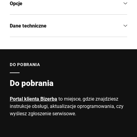
Opcje
Dane techniczne
DO POBRANIA
Do pobrania
Portal klienta Bizerba
to miejsce, gdzie znajdziesz
instrukcje obsługi, aktualizacje oprogramowania, czy
wyślesz zgłoszenie serwisowe.