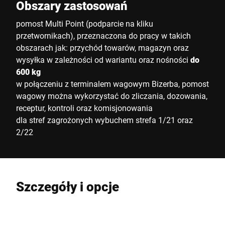
Obszary zastosowań
pomost Multi Point (podparcie na kliku
przetwornikach), przeznaczona do pracy w takich
obszarach jak: przychód towarów, magazyn oraz
wysyłka w zależności od wariantu oraz nośności
do
600 kg
w połączeniu z terminalem wagowym Bizerba, pomost
wagowy można wykorzystać do zliczania, dozowania,
receptur, kontroli oraz komisjonowania
dla stref zagrożonych wybuchem strefa 1/21 oraz
2/22
Szczegóły i opcje