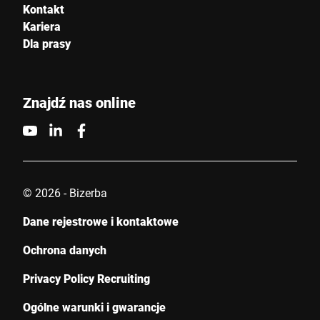
Kontakt
Kariera
Dla prasy
Znajdź nas online
© 2026 - Bizerba
Dane rejestrowe i kontaktowe
Ochrona danych
Privacy Policy Recruiting
Ogólne warunki i gwarancje