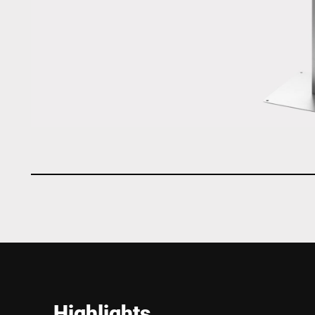
Highlights