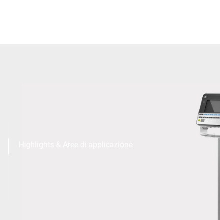
Highlights & Aree di applicazione