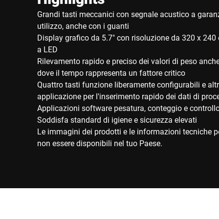
Grandi tasti meccanici con segnale acustico a garanz
utilizzo, anche con i guanti
Display grafico da 5.7" con risoluzione da 320 x 240 
a LED
Rilevamento rapido e preciso dei valori di peso anche
dove il tempo rappresenta un fattore critico
Quattro tasti funzione liberamente configurabili e altr
applicazione per l'inserimento rapido dei dati di pro
Applicazioni software pesatura, conteggio e controllo
Soddisfa standard di igiene e sicurezza elevati
Le immagini dei prodotti e le informazioni tecniche po
non essere disponibili nel tuo Paese.