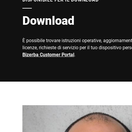
Download
È possibile trovare istruzioni operative, aggiornament
licenze, richieste di servizio per il tuo dispositivo per
Bizerba Customer Portal
.