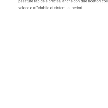
pesature rapide e precise, anche con due ricettori coll
veloce e affidabile ai sistemi superiori.