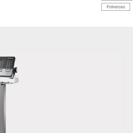
Polveroso