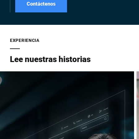
Contáctenos
EXPERIENCIA
Lee nuestras historias