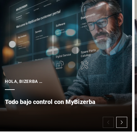
HOLA, BIZERBA …
Todo bajo control con MyBizerba