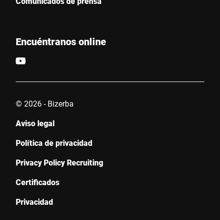
Comunicados de prensa
Encuéntranos online
© 2026 - Bizerba
Aviso legal
Política de privacidad
Privacy Policy Recruiting
Certificados
Privacidad