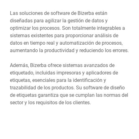
Las soluciones de software de Bizerba están
diseñadas para agilizar la gestión de datos y
optimizar los procesos. Son totalmente integrables a
sistemas existentes para proporcionar análisis de
datos en tiempo real y automatización de procesos,
aumentando la productividad y reduciendo los errores.
Además, Bizerba ofrece sistemas avanzados de
etiquetado, incluidas impresoras y aplicadores de
etiquetas, esenciales para la identificación y
trazabilidad de los productos. Su software de diseño
de etiquetas garantiza que se cumplan las normas del
sector y los requisitos de los clientes.