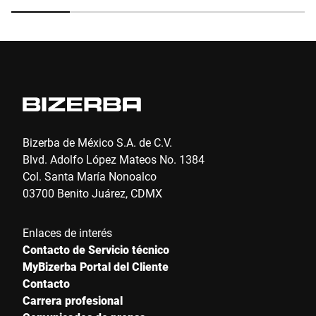
Bizerba de México S.A. de C.V.
Blvd. Adolfo López Mateos No. 1384
Col. Santa María Nonoalco
03700 Benito Juárez, CDMX
Enlaces de interés
Contacto de Servicio técnico
MyBizerba Portal del Cliente
Contacto
Carrera profesional