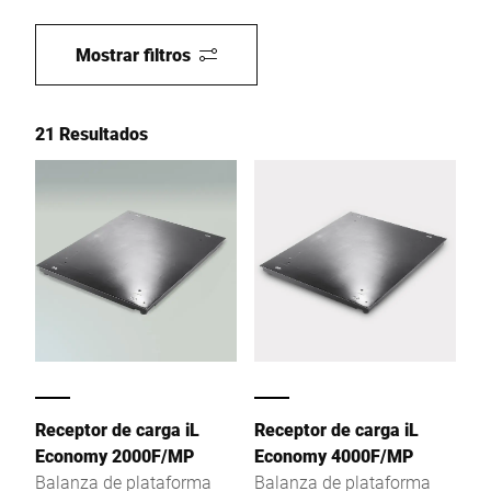
Mostrar filtros
21 Resultados
Receptor de carga iL
Receptor de carga iL
Economy 2000F/MP
Economy 4000F/MP
Balanza de plataforma
Balanza de plataforma