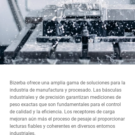
Sitio web global
Bizerba ofrece una amplia gama de soluciones para la
industria de manufactura y procesado. Las básculas
industriales y de precisión garantizan mediciones de
peso exactas que son fundamentales para el control
de calidad y la eficiencia. Los receptores de carga
mejoran aún más el proceso de pesaje al proporcionar
lecturas fiables y coherentes en diversos entornos
industriales.