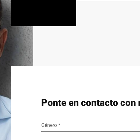
Ponte en contacto con 
Género *