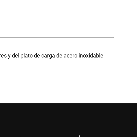
ores y del plato de carga de acero inoxidable