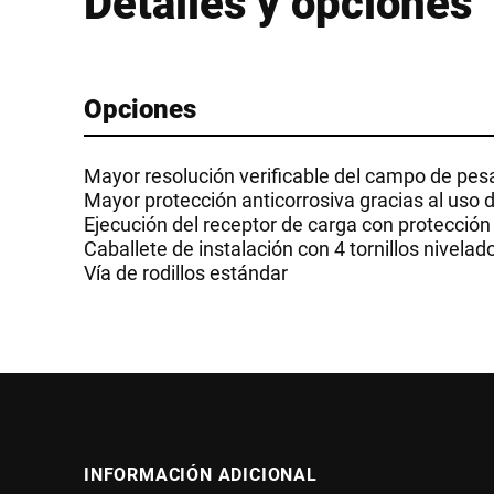
Detalles y opciones
Opciones
Mayor resolución verificable del campo de pes
Mayor protección anticorrosiva gracias al uso de
Ejecución del receptor de carga con protección
Caballete de instalación con 4 tornillos nivelad
Vía de rodillos estándar
INFORMACIÓN ADICIONAL