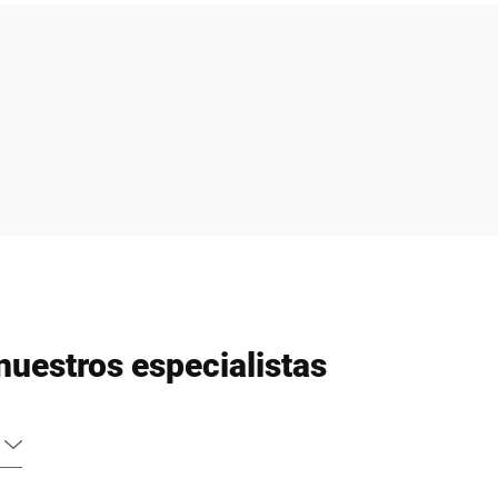
nuestros especialistas